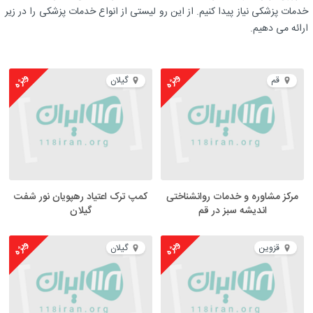
خدمات پزشکی نیاز پیدا کنیم. از این رو لیستی از انواع خدمات پزشکی را در زیر
ارائه می دهیم.
ویژه
ویژه
قم
گیلان
مرکز مشاوره و خدمات روانشناختی
کمپ ترک اعتیاد رهپویان نور شفت
اندیشه سبز در قم
گیلان
ویژه
ویژه
قزوین
گیلان