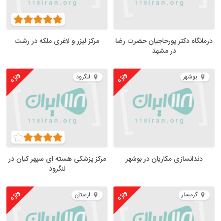
درمانگاه دکتر پورحاجیان حضرت رضا
مرکز لیزر و لاغری ملکه در رشت
در مشهد
ویژه
ویژه
بوشهر
لنگرود
دندانسازی مکاریان در بوشهر
مرکز پزشکی هسته ای سپهر کیان در
لنگرود
ویژه
ویژه
گرمسار
لرستان