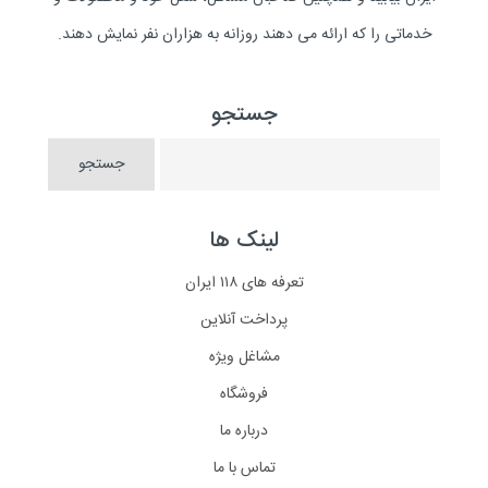
خدماتی را که ارائه می دهند روزانه به هزاران نفر نمایش دهند.
جستجو
لینک ها
تعرفه های ۱۱۸ ایران
پرداخت آنلاین
مشاغل ویژه
فروشگاه
درباره ما
تماس با ما