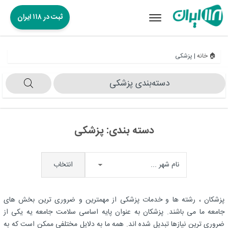
ثبت در ۱۱۸ ایران
Toggle
navigation
🏠 خانه
|
پزشکی
دسته‌بندی‌ پزشکی
دسته بندی:
پزشکی
انتخاب
پزشکان ، رشته ها و خدمات پزشکی از مهمترین و ضروری ترین بخش های
جامعه ما می باشند. پزشکان به عنوان پایه اساسی سلامت جامعه یه یکی از
ضروری ترین نیازها تبدیل شده اند. همه ما به دلایل مختلفی ممکن است که به