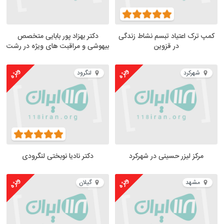
کمپ ترک اعتیاد تبسم نشاط زندگی
دکتر بهزاد پور بابایی متخصص
در قزوین
بیهوشی و مراقبت های ویژه در رشت
ویژه
ویژه
شهرکرد
لنگرود
مرکز لیزر حسینی در شهرکرد
دکتر نادیا نوبختی لنگرودی
ویژه
ویژه
مشهد
گیلان