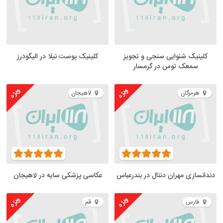
کلینیک شنوایی سنجی و تجویز
کلینیک پوست نیلا در الیگودرز
سمعک توس در گرمسار
ویژه
ویژه
هرمزگان
لاهیجان
دندانسازی مهران دنتال در بندرعباس
عکاسی پزشکی سایه در لاهیجان
ویژه
ویژه
فارس
قم