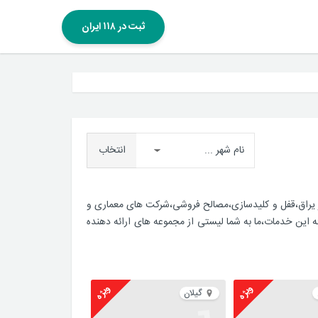
ثبت در ۱۱۸ ایران
انتخاب
زار یراق،قفل و کلیدسازی،مصالح فروشی،شرکت های معماری و
ئه این خدمات،ما به شما لیستی از مجموعه های ارائه دهنده
ویژه
ویژه
گیلان