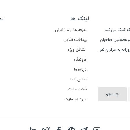
لینک ها
نم
است که کمک می کند
تعرفه های ۱۱۸ ایران
د و همچنین صاحبان
پرداخت آنلاین
انه به هزاران نفر
مشاغل ویژه
فروشگاه
درباره ما
تماس با ما
نقشه سایت
ورود به سایت