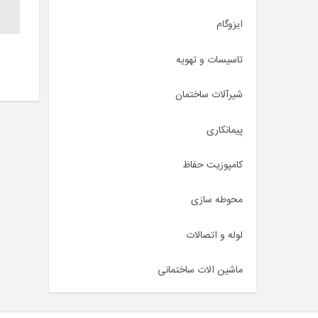
ایزوگام
تاسیسات و تهویه
شیرآلات ساختمان
پیمانکاری
کامپوزیت حفاظ
محوطه سازی
لوله و اتصالات
ماشین الات ساختمانی