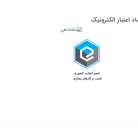
اد اعتبار الکترونیک