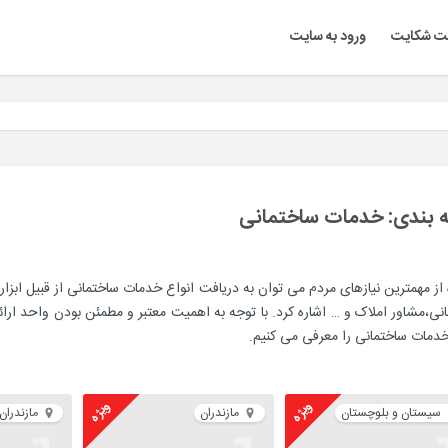
ت شکایت
ورود به سایت
 بندی:
خدمات ساختمانی
 از مهمترین نیازهای مردم می توان به دریافت انواع خدمات ساختمانی از قبیل اب
نی،مشاور املاک و … اشاره کرد. با توجه به اهمیت معتبر و مطمئن بودن واحد ارا
خدمات ساختمانی را معرفی می کنیم.
ویژه
ویژه
سیستان و بلوچستان
مازندران
مازندران