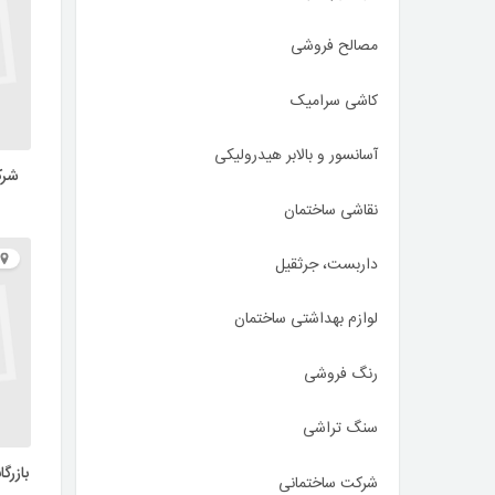
مصالح فروشی
کاشی سرامیک
آسانسور و بالابر هیدرولیکی
شرک
نقاشی ساختمان
داربست، جرثقیل
لوازم بهداشتی ساختمان
رنگ فروشی
سنگ تراشی
بازرگ
شرکت ساختمانی