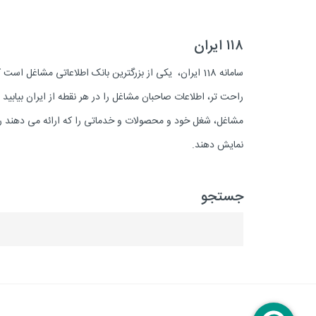
۱۱۸ ایران
سامانه 118 ایران، یکی از بزرگترین بانک اطلاعاتی مشاغل 
راحت تر، اطلاعات صاحبان مشاغل را در هر نقطه از ایران بیابی
مشاغل، شغل خود و محصولات و خدماتی را که ارائه می دهند روز
نمایش دهند.
جستجو