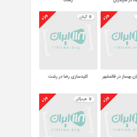
رشت
ویژه
ویژه
گیلان
ن بهساز در قائمشهر
کلیدسازی رضا در رشت
ویژه
ویژه
هرمزگان