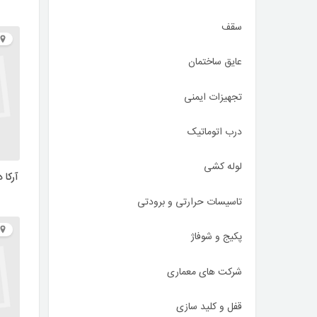
سقف
عایق ساختمان
تجهیزات ایمنی
درب اتوماتیک
لوله کشی
آرکا 
تاسیسات حرارتی و برودتی
پکیج و شوفاژ
شرکت های معماری
قفل و کلید سازی