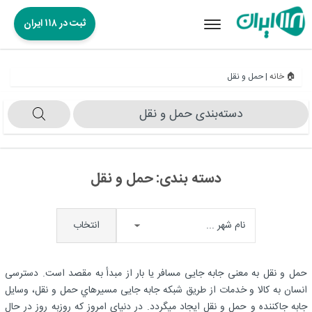
ثبت در ۱۱۸ ایران
Toggle
navigation
🏠 خانه
|
حمل و نقل
دسته‌بندی‌ حمل و نقل
دسته بندی:
حمل و نقل
انتخاب
حمل و نقل به معنی جابه جایی مسافر یا بار از مبدأ به مقصد است. دسترسی
انسان به کالا و خدمات از طریق شبکه جابه جایی مسيرهاي حمل و نقل، وسایل
جابه جاکننده و حمل و نقل ایجاد میگردد. در دنیای امروز که روزبه روز در حال