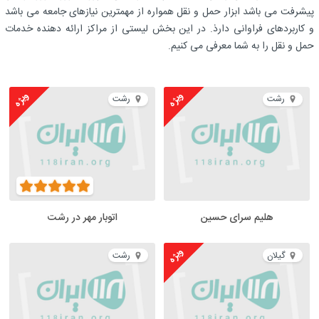
پیشرفت می باشد ابزار حمل و نقل همواره از مهمترین نیازهای جامعه می باشد
و کاربردهای فراوانی دارذ. در این بخش لیستی از مراکز ارائه دهنده خدمات
حمل و نقل را به شما معرفی می کنیم.
ویژه
ویژه
رشت
رشت
هلیم سرای حسین
اتوبار مهر در رشت
ویژه
گیلان
رشت