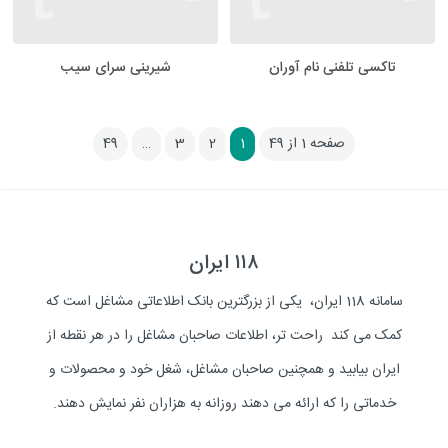
تاکسی تلفنی نام آوران
شیرینی سرای سیب
صفحه 1 از 49
1
2
3
…
49
۱۱۸ ایران
سامانه 118 ایران، یکی از بزرگترین بانک اطلاعاتی مشاغل است که
کمک می کند راحت تر، اطلاعات صاحبان مشاغل را در هر نقطه از
ایران بیابید و همچنین صاحبان مشاغل، شغل خود و محصولات و
خدماتی را که ارائه می دهند روزانه به هزاران نفر نمایش دهند.