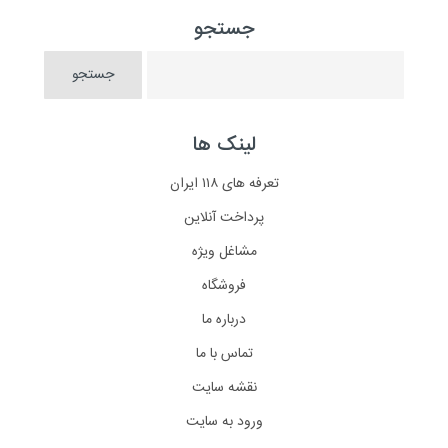
جستجو
لینک ها
تعرفه های ۱۱۸ ایران
پرداخت آنلاین
مشاغل ویژه
فروشگاه
درباره ما
تماس با ما
نقشه سایت
ورود به سایت