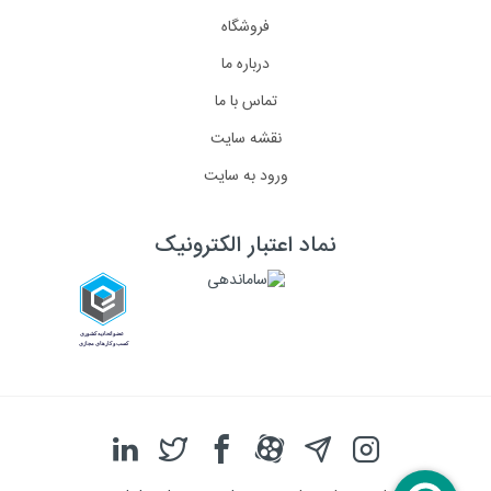
فروشگاه
درباره ما
تماس با ما
نقشه سایت
ورود به سایت
نماد اعتبار الکترونیک