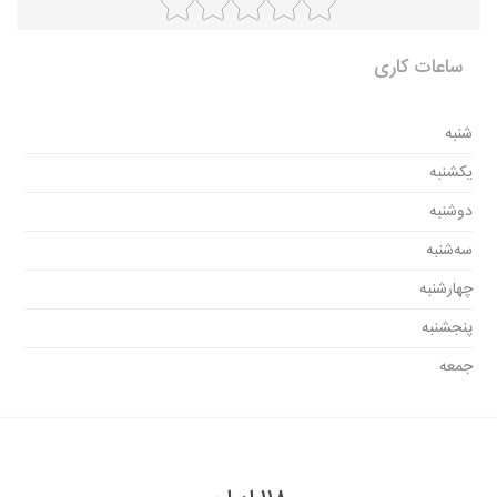
ساعات کاری
شنبه
یکشنبه
دوشنبه
سه‌شنبه
چهارشنبه
پنجشنبه
جمعه