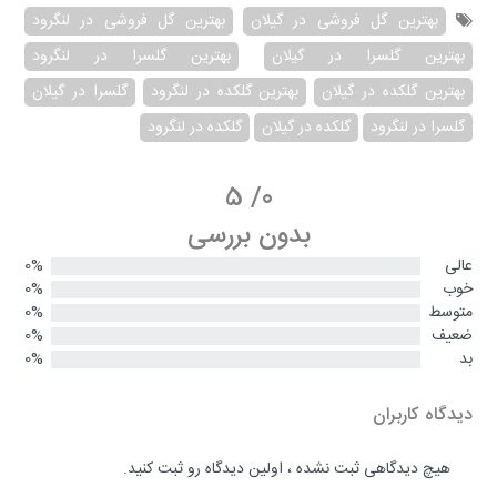
بهترین گل فروشی در گیلان
بهترین گل فروشی در لنگرود
بهترین گلسرا در گیلان
بهترین گلسرا در لنگرود
بهترین گلکده در گیلان
بهترین گلکده در لنگرود
گلسرا در گیلان
گلسرا در لنگرود
گلکده در گیلان
گلکده در لنگرود
5
/
0
بدون بررسی
عالی
0%
خوب
0%
متوسط
0%
ضعیف
0%
بد
0%
دیدگاه کاربران
هیچ دیدگاهی ثبت نشده ، اولین دیدگاه رو ثبت کنید.