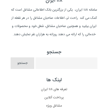
۱۱۸ ایران
سامانه 118 ایران، یکی از بزرگترین بانک اطلاعاتی مشاغل است که
کمک می کند راحت تر، اطلاعات صاحبان مشاغل را در هر نقطه از
ایران بیابید و همچنین صاحبان مشاغل، شغل خود و محصولات و
خدماتی را که ارائه می دهند روزانه به هزاران نفر نمایش دهند.
جستجو
لینک ها
تعرفه های ۱۱۸ ایران
پرداخت آنلاین
مشاغل ویژه