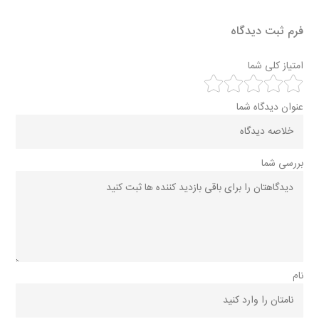
فرم ثبت دیدگاه
امتیاز کلی شما
عنوان دیدگاه شما
بررسی شما
نام