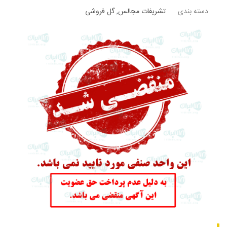
دسته بندی
تشریفات مجالس
,
گل فروشی