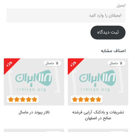
ایمیل
ثبت دیدگاه
اصناف مشابه
ویژه
ویژه
ماسال
ماسال
تشریفات و بادکنک آرایی فرشته
تالار پیوند در ماسال
صالح در اصفهان