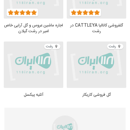
گلفروشی کاتالیا CATTLEYA در
اجاره ماشین عروس و گل آرایی خاص
رشت
امیر در رشت گیلان
رشت
رشت
گل فروشی کاریکار
آتلیه پیکسل