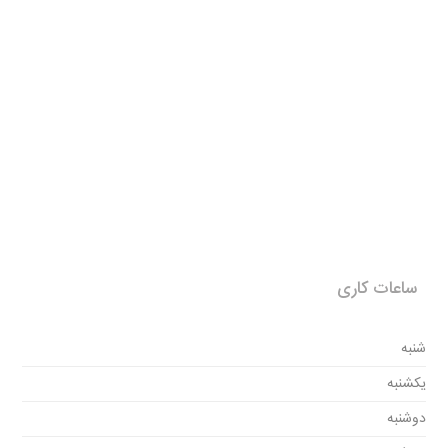
ساعات کاری
شنبه
یکشنبه
دوشنبه