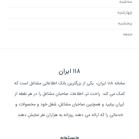
سه‌شنبه
چهارشنبه
پنجشنبه
جمعه
۱۱۸ ایران
سامانه 118 ایران، یکی از بزرگترین بانک اطلاعاتی مشاغل است که
کمک می کند راحت تر، اطلاعات صاحبان مشاغل را در هر نقطه از
ایران بیابید و همچنین صاحبان مشاغل، شغل خود و محصولات و
خدماتی را که ارائه می دهند روزانه به هزاران نفر نمایش دهند.
جستجو