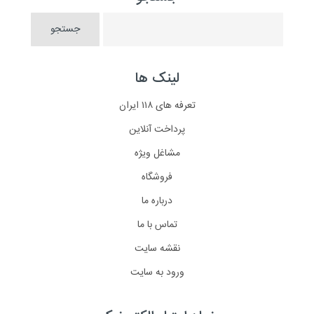
لینک ها
تعرفه های ۱۱۸ ایران
پرداخت آنلاین
مشاغل ویژه
فروشگاه
درباره ما
تماس با ما
نقشه سایت
ورود به سایت