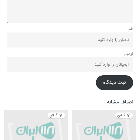
نام
ایمیل
ثبت دیدگاه
اصناف مشابه
گیلان
گیلان