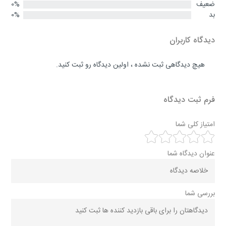
ضعیف
0%
بد
0%
دیدگاه کاربران
هیچ دیدگاهی ثبت نشده ، اولین دیدگاه رو ثبت کنید.
فرم ثبت دیدگاه
امتیاز کلی شما
عنوان دیدگاه شما
بررسی شما