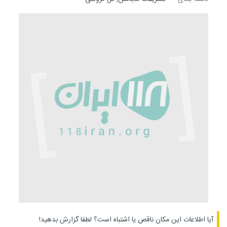
آیا اطلاعات این مکان ناقص یا اشتباه است؟
لطفا گزارش بدهید!