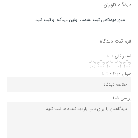
دیدگاه کاربران
هیچ دیدگاهی ثبت نشده ، اولین دیدگاه رو ثبت کنید.
فرم ثبت دیدگاه
امتیاز کلی شما
عنوان دیدگاه شما
بررسی شما