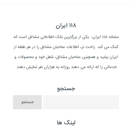
۱۱۸ ایران
سامانه 118 ایران، یکی از بزرگترین بانک اطلاعاتی مشاغل است که
کمک می کند راحت تر، اطلاعات صاحبان مشاغل را در هر نقطه از
ایران بیابید و همچنین صاحبان مشاغل، شغل خود و محصولات و
خدماتی را که ارائه می دهند روزانه به هزاران نفر نمایش دهند.
جستجو
لینک ها