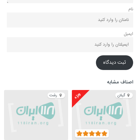
نام
ایمیل
ثبت دیدگاه
اصناف مشابه
ویژه
گیلان
رشت