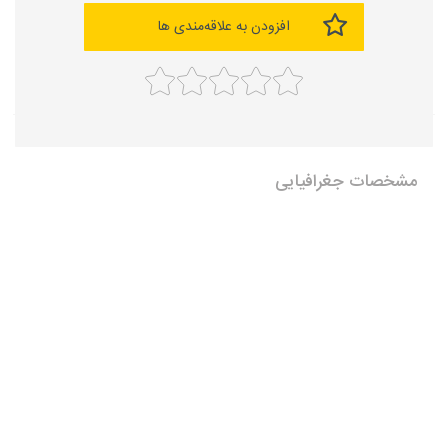
افزودن به علاقه‌مندی ها
مشخصات جغرافیایی