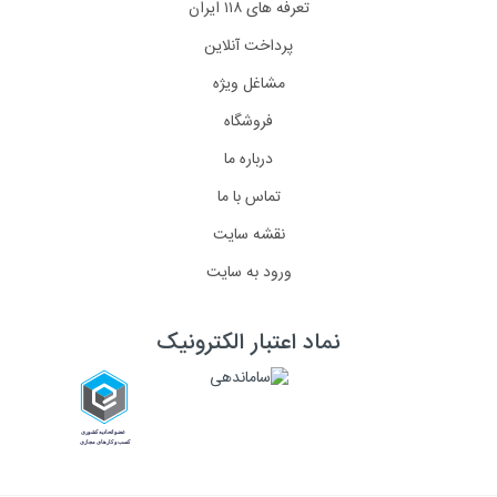
تعرفه های ۱۱۸ ایران
پرداخت آنلاین
مشاغل ویژه
فروشگاه
درباره ما
تماس با ما
نقشه سایت
ورود به سایت
نماد اعتبار الکترونیک