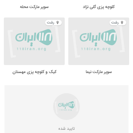
کلوچه پزی گلی نژاد
سوپر مارکت محله
رشت
رشت
سوپر مارکت نیما
کیک و کلوچه پزی مهستان
تایید شده