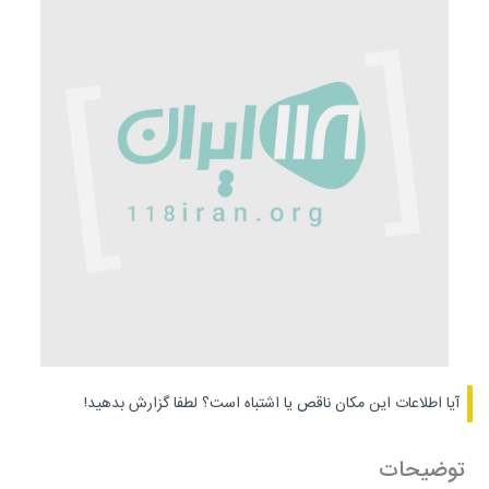
آیا اطلاعات این مکان ناقص یا اشتباه است؟
لطفا گزارش بدهید!
توضیحات