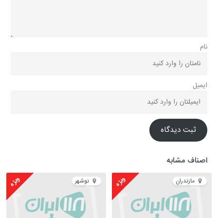
نام
ایمیل
ثبت دیدگاه
اصناف مشابه
ویژه
ویژه
مازندران
نوشهر