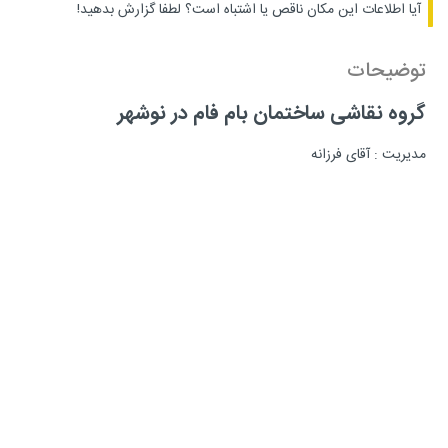
آیا اطلاعات این مکان ناقص یا اشتباه است؟
لطفا گزارش بدهید!
توضیحات
گروه نقاشی ساختمان بام فام در نوشهر
مدیریت : آقای فرزانه