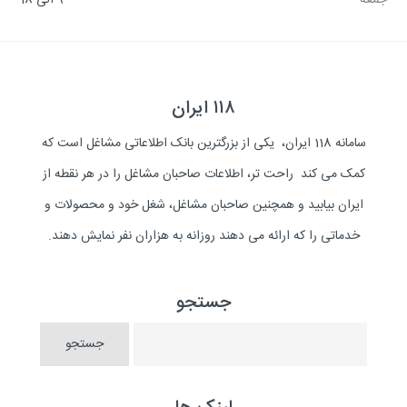
جمعه
9 الی 18
۱۱۸ ایران
سامانه 118 ایران، یکی از بزرگترین بانک اطلاعاتی مشاغل است که
کمک می کند راحت تر، اطلاعات صاحبان مشاغل را در هر نقطه از
ایران بیابید و همچنین صاحبان مشاغل، شغل خود و محصولات و
خدماتی را که ارائه می دهند روزانه به هزاران نفر نمایش دهند.
جستجو