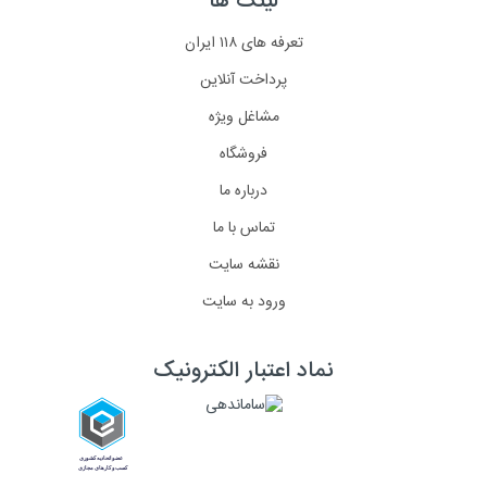
لینک ها
تعرفه های ۱۱۸ ایران
پرداخت آنلاین
مشاغل ویژه
فروشگاه
درباره ما
تماس با ما
نقشه سایت
ورود به سایت
نماد اعتبار الکترونیک