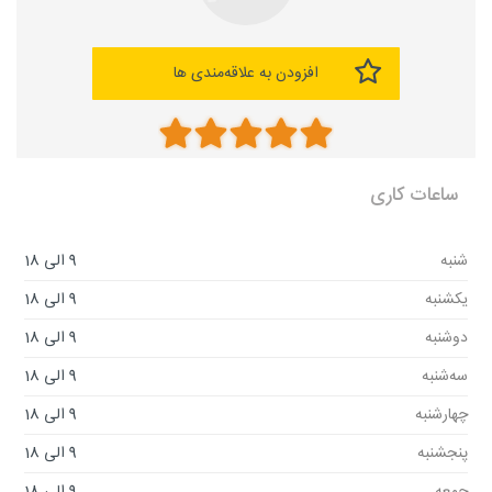
افزودن به علاقه‌مندی ها
ساعات کاری
شنبه
9 الی 18
یکشنبه
9 الی 18
دوشنبه
9 الی 18
سه‌شنبه
9 الی 18
چهارشنبه
9 الی 18
پنجشنبه
9 الی 18