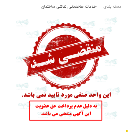
دسته بندی
خدمات ساختمانی
,
نقاشی ساختمان