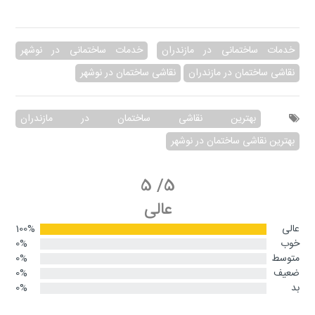
خدمات ساختمانی در مازندران
خدمات ساختمانی در نوشهر
نقاشی ساختمان در مازندران
نقاشی ساختمان در نوشهر
بهترین نقاشی ساختمان در مازندران
بهترین نقاشی ساختمان در نوشهر
5
/
5
عالی
عالی
100%
خوب
0%
متوسط
0%
ضعیف
0%
بد
0%