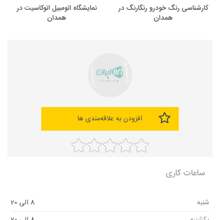
کارشناسی رنگ خودرو رنگارنگ در
نمایشگاه اتومبیل اتوکاسیت در
همدان
همدان
افزودن به علاقه‌مندی ها
ساعات کاری
شنبه
8 الی 20