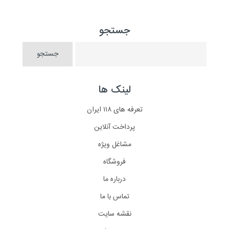
جستجو
لینک ها
تعرفه های ۱۱۸ ایران
پرداخت آنلاین
مشاغل ویژه
فروشگاه
درباره ما
تماس با ما
نقشه سایت