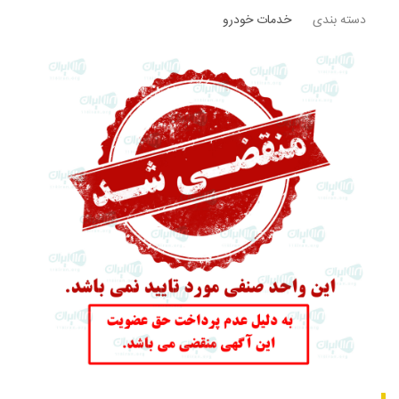
دسته بندی
خدمات خودرو