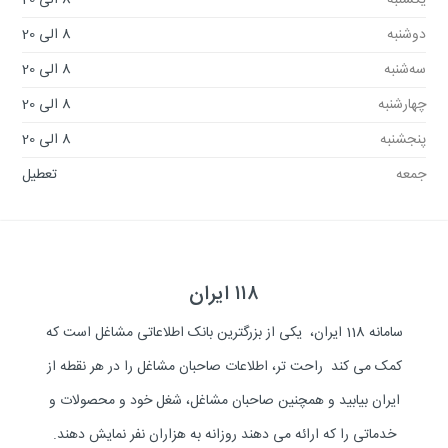
یکشنبه
8 الی 20
دوشنبه
8 الی 20
سه‌شنبه
8 الی 20
چهارشنبه
8 الی 20
پنجشنبه
8 الی 20
جمعه
تعطیل
۱۱۸ ایران
سامانه 118 ایران، یکی از بزرگترین بانک اطلاعاتی مشاغل است که
کمک می کند راحت تر، اطلاعات صاحبان مشاغل را در هر نقطه از
ایران بیابید و همچنین صاحبان مشاغل، شغل خود و محصولات و
خدماتی را که ارائه می دهند روزانه به هزاران نفر نمایش دهند.