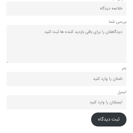
بررسی شما
نام
ایمیل
ثبت دیدگاه