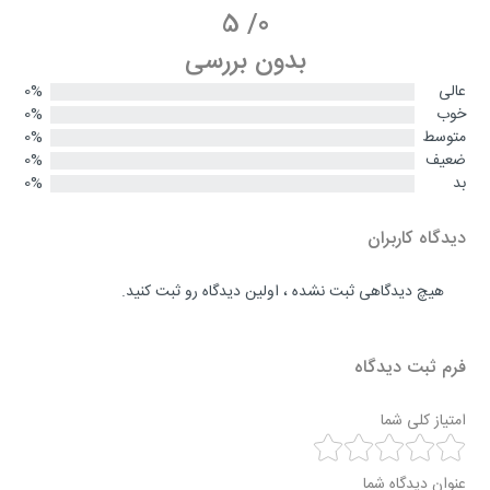
5
/
0
بدون بررسی
عالی
0%
خوب
0%
متوسط
0%
ضعیف
0%
بد
0%
دیدگاه کاربران
هیچ دیدگاهی ثبت نشده ، اولین دیدگاه رو ثبت کنید.
فرم ثبت دیدگاه
امتیاز کلی شما
عنوان دیدگاه شما