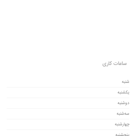
ساعات کاری
شنبه
یکشنبه
دوشنبه
سه‌شنبه
چهارشنبه
پنجشنبه