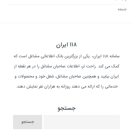
جمعه
۱۱۸ ایران
سامانه 118 ایران، یکی از بزرگترین بانک اطلاعاتی مشاغل است که
کمک می کند راحت تر، اطلاعات صاحبان مشاغل را در هر نقطه از
ایران بیابید و همچنین صاحبان مشاغل، شغل خود و محصولات و
خدماتی را که ارائه می دهند روزانه به هزاران نفر نمایش دهند.
جستجو