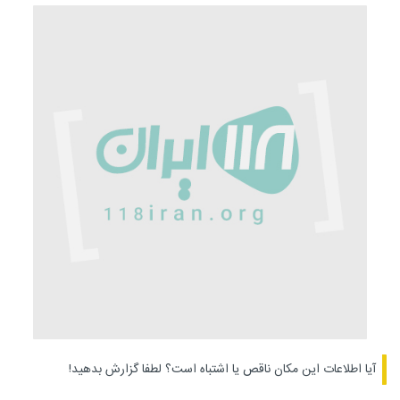
آیا اطلاعات این مکان ناقص یا اشتباه است؟
لطفا گزارش بدهید!