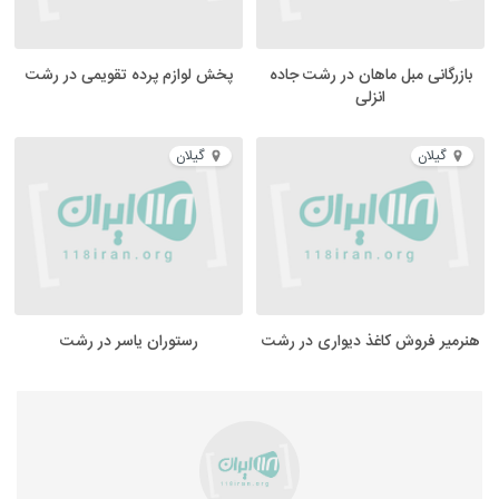
بازرگانی مبل ماهان در رشت جاده
پخش لوازم پرده تقویمی در رشت
انزلی
گیلان
گیلان
هنرمیر فروش کاغذ دیواری در رشت
رستوران یاسر در رشت