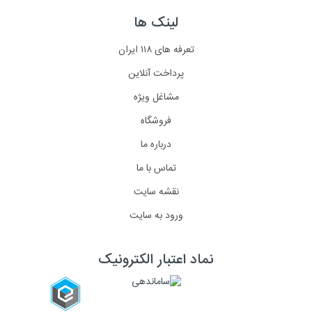
لینک ها
تعرفه های ۱۱۸ ایران
پرداخت آنلاین
مشاغل ویژه
فروشگاه
درباره ما
تماس با ما
نقشه سایت
ورود به سایت
نماد اعتبار الکترونیک