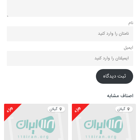
نام
ایمیل
ثبت دیدگاه
اصناف مشابه
ویژه
ویژه
گیلان
گیلان