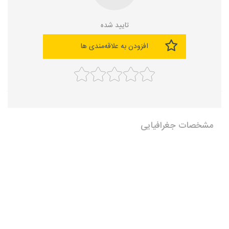
تایید شده
افزودن به علاقه‌مندی ها
مشخصات جغرافیایی