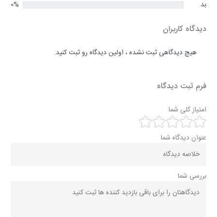
بد
0%
دیدگاه کاربران
هیچ دیدگاهی ثبت نشده ، اولین دیدگاه رو ثبت کنید.
فرم ثبت دیدگاه
امتیاز کلی شما
عنوان دیدگاه شما
بررسی شما