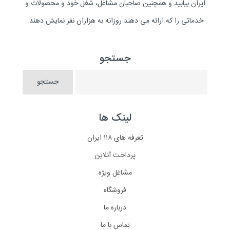
ایران بیابید و همچنین صاحبان مشاغل، شغل خود و محصولات و
خدماتی را که ارائه می دهند روزانه به هزاران نفر نمایش دهند.
جستجو
لینک ها
تعرفه های ۱۱۸ ایران
پرداخت آنلاین
مشاغل ویژه
فروشگاه
درباره ما
تماس با ما