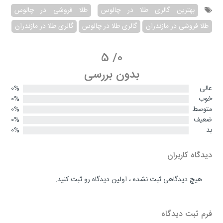
بهترین گالری طلا در چالوس
طلا فروشی در چالوس
طلا فروشی در مازندران
گالری طلا در چالوس
گالری طلا در مازندران
5
/
0
بدون بررسی
عالی
0%
خوب
0%
متوسط
0%
ضعیف
0%
بد
0%
دیدگاه کاربران
هیچ دیدگاهی ثبت نشده ، اولین دیدگاه رو ثبت کنید.
فرم ثبت دیدگاه