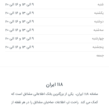
شنبه
9 الی 13 و 16 الی 20
یکشنبه
9 الی 13 و 16 الی 20
دوشنبه
9 الی 13 و 16 الی 20
سه‌شنبه
9 الی 13 و 16 الی 20
چهارشنبه
9 الی 13 و 16 الی 20
پنجشنبه
9 الی 13 و 16 الی 20
جمعه
۱۱۸ ایران
سامانه 118 ایران، یکی از بزرگترین بانک اطلاعاتی مشاغل است که
کمک می کند راحت تر، اطلاعات صاحبان مشاغل را در هر نقطه از