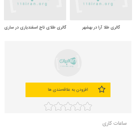
گالری طلا آرا در بهشهر
گالری طلای تاج اسفندیاری در ساری
افزودن به علاقه‌مندی ها
ساعات کاری