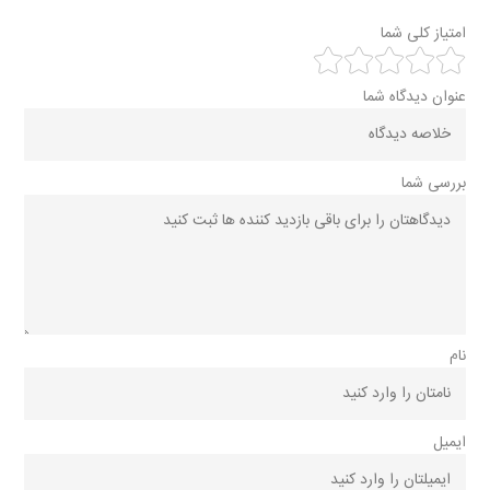
امتیاز کلی شما
عنوان دیدگاه شما
بررسی شما
نام
ایمیل