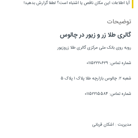
آیا اطلاعات این مکان ناقص یا اشتباه است؟
لطفا گزارش بدهید!
توضیحات
گالری طلا زر و زیور در چالوس
روبه روی بانک ملی مرکزی گالری طلا زروزیور
شماره تماس: ۰۱۱۵۲۲۲۰۶۲۹
شعبه ۲: چالوس بازارچه طلا پلاک ۱ پلاک ۵
شماره تماس: ۰۱۱۵۲۲۱۵۵۸۴
مدیریت : اشکان قربانی