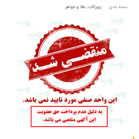
دسته بندی
زیورآلات
,
طلا و جواهر