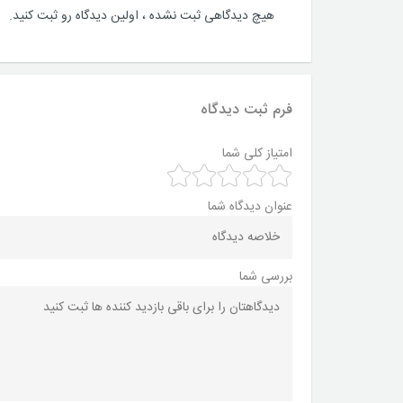
هیچ دیدگاهی ثبت نشده ، اولین دیدگاه رو ثبت کنید.
فرم ثبت دیدگاه
امتیاز کلی شما
عنوان دیدگاه شما
بررسی شما