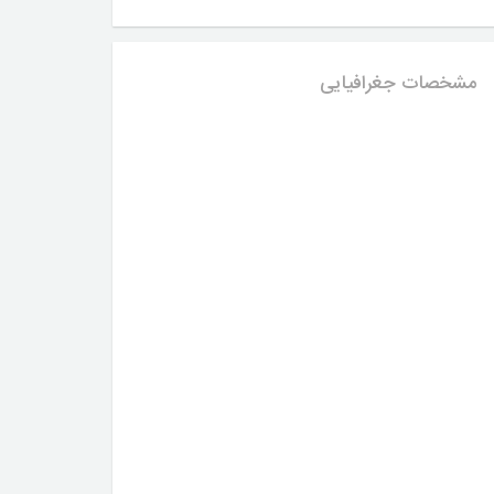
مشخصات جغرافیایی