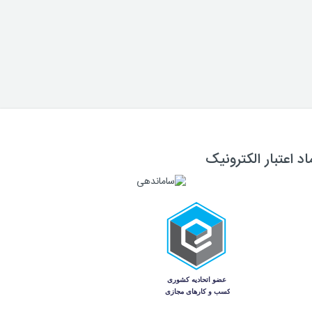
اد اعتبار الکترونیک