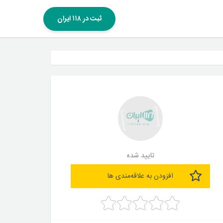
ثبت در ۱۱۸ ایران
تایید شده
افزودن به علاقه‌مندی ها