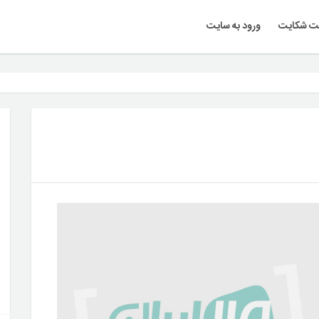
ت شکایت
ورود به سایت