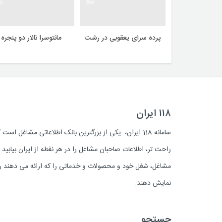
پرده سرای یعقوبی در رشت
مانتوسرا تالار دو پنجره
۱۱۸ ایران
سامانه 118 ایران، یکی از بزرگترین بانک اطلاعاتی مشاغل 
راحت تر، اطلاعات صاحبان مشاغل را در هر نقطه از ایران بیابی
مشاغل، شغل خود و محصولات و خدماتی را که ارائه می دهند روز
نمایش دهند.
جستجو