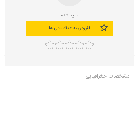
تایید شده
افزودن به علاقه‌مندی ها
مشخصات جغرافیایی