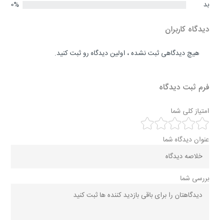
بد
0%
دیدگاه کاربران
هیچ دیدگاهی ثبت نشده ، اولین دیدگاه رو ثبت کنید.
فرم ثبت دیدگاه
امتیاز کلی شما
عنوان دیدگاه شما
بررسی شما