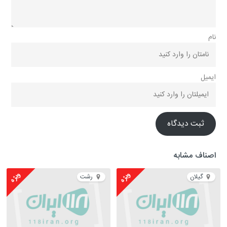
نام
ایمیل
ثبت دیدگاه
اصناف مشابه
ویژه
ویژه
گیلان
رشت