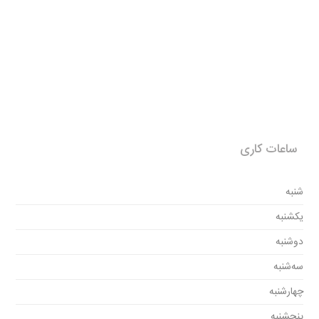
ساعات کاری
شنبه
یکشنبه
دوشنبه
سه‌شنبه
چهارشنبه
پنجشنبه