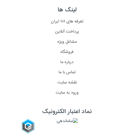
لینک ها
تعرفه های ۱۱۸ ایران
پرداخت آنلاین
مشاغل ویژه
فروشگاه
درباره ما
تماس با ما
نقشه سایت
ورود به سایت
نماد اعتبار الکترونیک