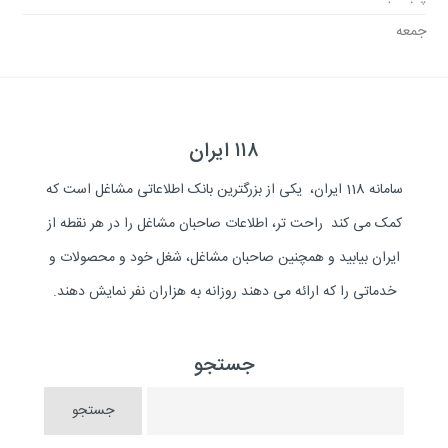
جمعه
۱۱۸ ایران
سامانه 118 ایران، یکی از بزرگترین بانک اطلاعاتی مشاغل است که
کمک می کند راحت تر، اطلاعات صاحبان مشاغل را در هر نقطه از
ایران بیابید و همچنین صاحبان مشاغل، شغل خود و محصولات و
خدماتی را که ارائه می دهند روزانه به هزاران نفر نمایش دهند.
جستجو