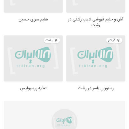
آش و حلیم فروشی ادیب رشتی در
هلیم سرای حسین
رشت
گیلان
رشت
رستوران یاسر در رشت
اغذیه پرسپولیس