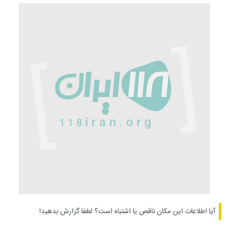
آیا اطلاعات این مکان ناقص یا اشتباه است؟
لطفا گزارش بدهید!