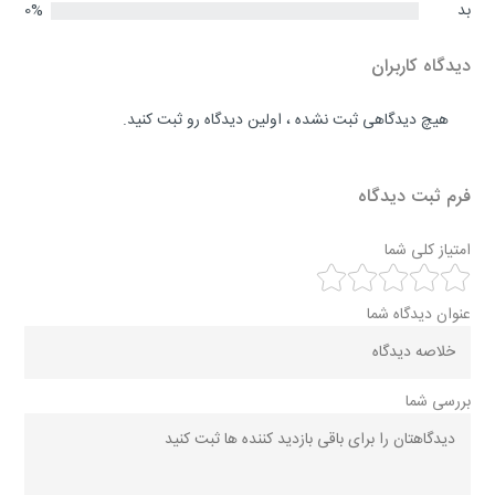
بد
0%
دیدگاه کاربران
هیچ دیدگاهی ثبت نشده ، اولین دیدگاه رو ثبت کنید.
فرم ثبت دیدگاه
امتیاز کلی شما
عنوان دیدگاه شما
بررسی شما