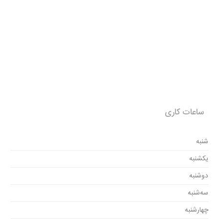
ساعات کاری
شنبه
یکشنبه
دوشنبه
سه‌شنبه
چهارشنبه