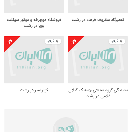
تعمیرگاه سانروف فرهاد در رشت
فروشگاه دوچرخه و موتور سیکلت
پویا در رشت
ویژه
ویژه
گیلان
گیلان
نمایندگی گروه صنعتی لاستیک گیلان
کولر امیر در رشت
غلامی در رشت