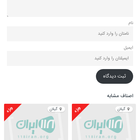
نام
ایمیل
ثبت دیدگاه
اصناف مشابه
ویژه
ویژه
گیلان
گیلان