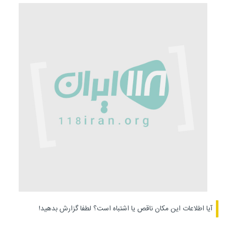
آیا اطلاعات این مکان ناقص یا اشتباه است؟
لطفا گزارش بدهید!