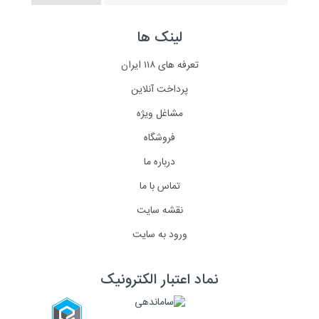
لینک ها
تعرفه های ۱۱۸ ایران
پرداخت آنلاین
مشاغل ویژه
فروشگاه
درباره ما
تماس با ما
نقشه سایت
ورود به سایت
نماد اعتبار الکترونیک