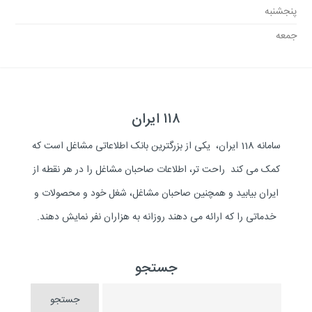
پنجشنبه
جمعه
۱۱۸ ایران
سامانه 118 ایران، یکی از بزرگترین بانک اطلاعاتی مشاغل است که
کمک می کند راحت تر، اطلاعات صاحبان مشاغل را در هر نقطه از
ایران بیابید و همچنین صاحبان مشاغل، شغل خود و محصولات و
خدماتی را که ارائه می دهند روزانه به هزاران نفر نمایش دهند.
جستجو