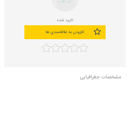
تایید شده
افزودن به علاقه‌مندی ها
مشخصات جغرافیایی