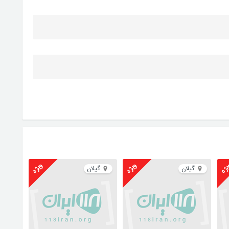
ژه
ویژه
ویژه
گیلان
گیلان