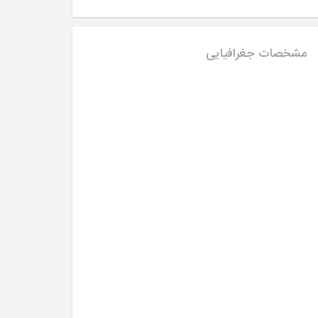
مشخصات جغرافیایی