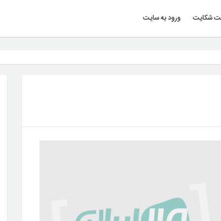
ت شکایت
ورود به سایت