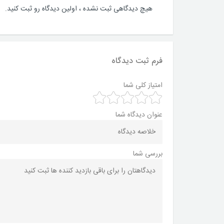
هیچ دیدگاهی ثبت نشده ، اولین دیدگاه رو ثبت کنید.
فرم ثبت دیدگاه
امتیاز کلی شما
عنوان دیدگاه شما
بررسی شما