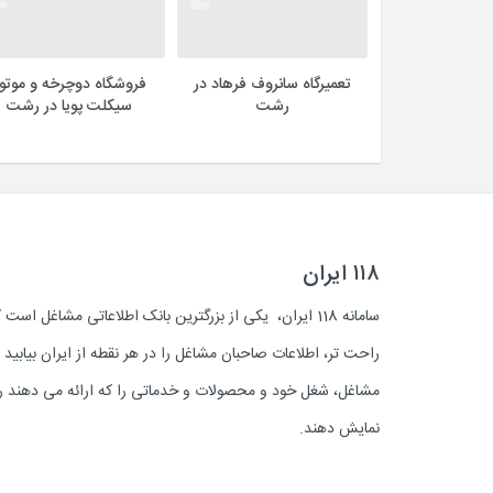
تعمیرگاه سانروف فرهاد در
فروشگاه دوچرخه و موتور
رشت
سیکلت پویا در رشت
۱۱۸ ایران
سامانه 118 ایران، یکی از بزرگترین بانک اطلاعاتی مشاغل 
راحت تر، اطلاعات صاحبان مشاغل را در هر نقطه از ایران بیابی
مشاغل، شغل خود و محصولات و خدماتی را که ارائه می دهند روز
نمایش دهند.