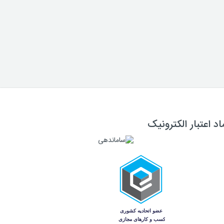
اد اعتبار الکترونیک