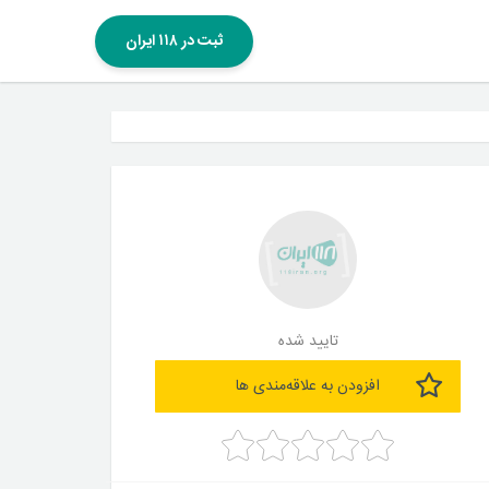
ثبت در ۱۱۸ ایران
تایید شده
افزودن به علاقه‌مندی ها