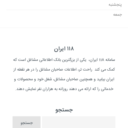
پنجشنبه
جمعه
۱۱۸ ایران
سامانه 118 ایران، یکی از بزرگترین بانک اطلاعاتی مشاغل است که
کمک می کند راحت تر، اطلاعات صاحبان مشاغل را در هر نقطه از
ایران بیابید و همچنین صاحبان مشاغل، شغل خود و محصولات و
خدماتی را که ارائه می دهند روزانه به هزاران نفر نمایش دهند.
جستجو