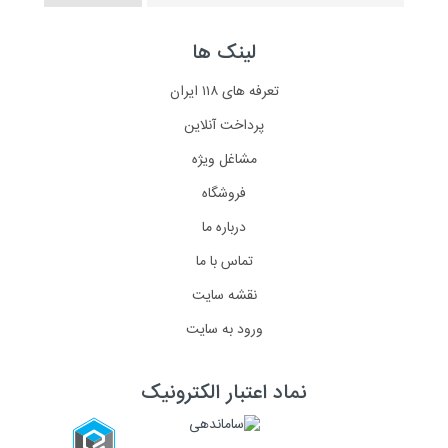
لینک ها
تعرفه های ۱۱۸ ایران
پرداخت آنلاین
مشاغل ویژه
فروشگاه
درباره ما
تماس با ما
نقشه سایت
ورود به سایت
نماد اعتبار الکترونیک