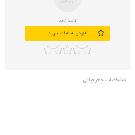
تایید شده
افزودن به علاقه‌مندی ها
مشخصات جغرافیایی