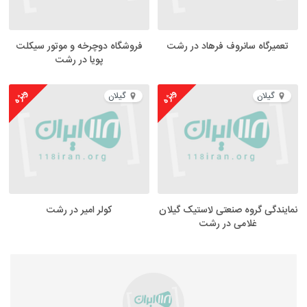
تعمیرگاه سانروف فرهاد در رشت
فروشگاه دوچرخه و موتور سیکلت
پویا در رشت
ویژه
ویژه
گیلان
گیلان
نمایندگی گروه صنعتی لاستیک گیلان
کولر امیر در رشت
غلامی در رشت