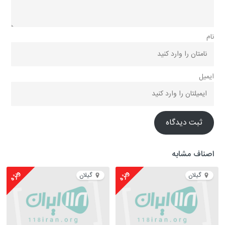
نام
ایمیل
ثبت دیدگاه
اصناف مشابه
ویژه
ویژه
گیلان
گیلان