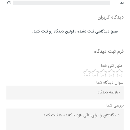
بد
0%
دیدگاه کاربران
هیچ دیدگاهی ثبت نشده ، اولین دیدگاه رو ثبت کنید.
فرم ثبت دیدگاه
امتیاز کلی شما
عنوان دیدگاه شما
بررسی شما