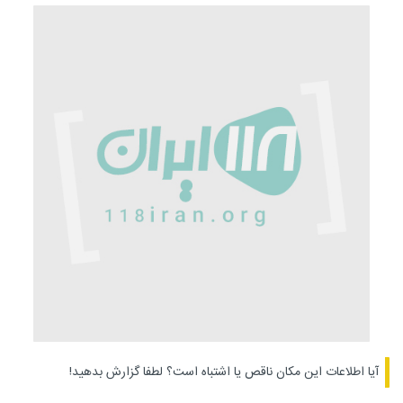
آیا اطلاعات این مکان ناقص یا اشتباه است؟
لطفا گزارش بدهید!