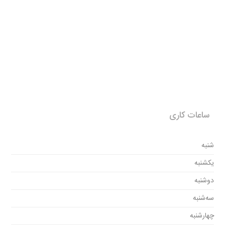
ساعات کاری
شنبه
یکشنبه
دوشنبه
سه‌شنبه
چهارشنبه