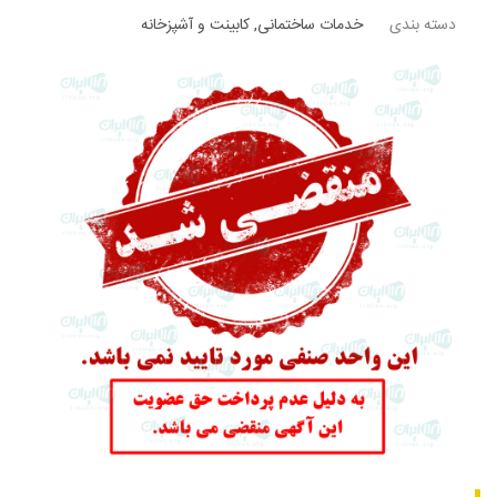
دسته بندی
خدمات ساختمانی
,
کابینت و آشپزخانه