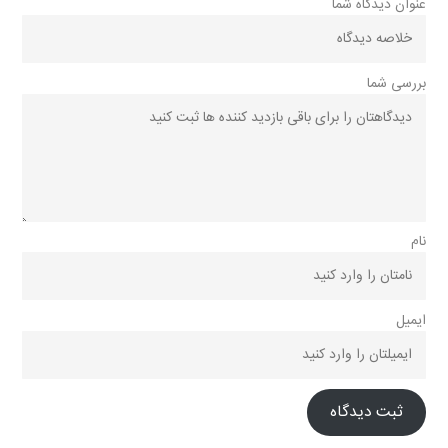
عنوان دیدگاه شما
بررسی شما
نام
ایمیل
ثبت دیدگاه