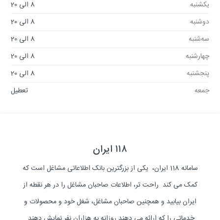
یکشنبه
8 الی 20
دوشنبه
8 الی 20
سه‌شنبه
8 الی 20
چهارشنبه
8 الی 20
پنجشنبه
8 الی 20
جمعه
تعطیل
۱۱۸ ایران
سامانه 118 ایران، یکی از بزرگترین بانک اطلاعاتی مشاغل است که
کمک می کند راحت تر، اطلاعات صاحبان مشاغل را در هر نقطه از
ایران بیابید و همچنین صاحبان مشاغل، شغل خود و محصولات و
خدماتی را که ارائه می دهند روزانه به هزاران نفر نمایش دهند.