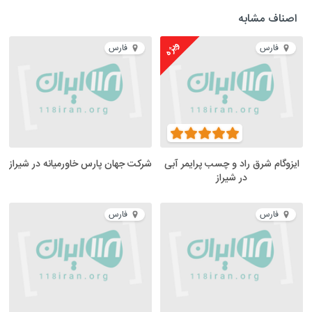
اصناف مشابه
ویژه
فارس
فارس
ایزوگام شرق راد و چسب پرایمر آبی
شرکت جهان پارس خاورمیانه در شیراز
در شیراز
فارس
فارس