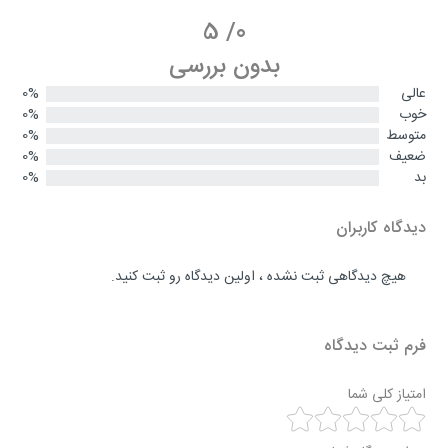
5
/
0
بدون بررسی
عالی
0%
خوب
0%
متوسط
0%
ضعیف
0%
بد
0%
دیدگاه کاربران
هیچ دیدگاهی ثبت نشده ، اولین دیدگاه رو ثبت کنید.
فرم ثبت دیدگاه
امتیاز کلی شما