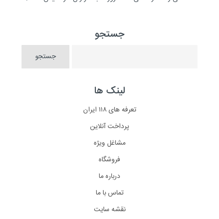
جستجو
لینک ها
تعرفه های ۱۱۸ ایران
پرداخت آنلاین
مشاغل ویژه
فروشگاه
درباره ما
تماس با ما
نقشه سایت