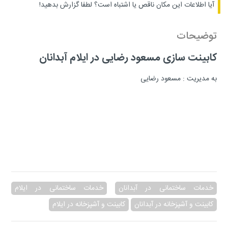
آیا اطلاعات این مکان ناقص یا اشتباه است؟
لطفا گزارش بدهید!
توضیحات
کابینت سازی مسعود رضایی در ایلام آبدانان
به مدیریت : مسعود رضایی
خدمات ساختمانی در آبدانان
خدمات ساختمانی در ایلام
کابینت و آشپزخانه در آبدانان
کابینت و آشپزخانه در ایلام