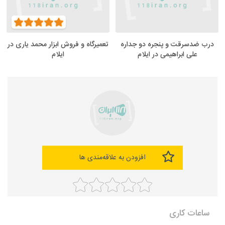
درب ضدسرقت و پنجره دو جداره
تعمیرگاه و فروش ابزار محمد یاری در
علی ابراهیمی در ایلام
ایلام
افزودن به علاقه‌مندی ها
ساعات کاری