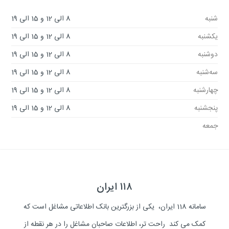
شنبه
8 الی 12 و 15 الی 19
یکشنبه
8 الی 12 و 15 الی 19
دوشنبه
8 الی 12 و 15 الی 19
سه‌شنبه
8 الی 12 و 15 الی 19
چهارشنبه
8 الی 12 و 15 الی 19
پنجشنبه
8 الی 12 و 15 الی 19
جمعه
۱۱۸ ایران
سامانه 118 ایران، یکی از بزرگترین بانک اطلاعاتی مشاغل است که
کمک می کند راحت تر، اطلاعات صاحبان مشاغل را در هر نقطه از