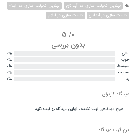
بهترین کابینت سازی در آبدانان
بهترین کابینت سازی در ایلام
کابینت سازی در آبدانان
کابینت سازی در ایلام
5
/
0
بدون بررسی
عالی
0%
خوب
0%
متوسط
0%
ضعیف
0%
بد
0%
دیدگاه کاربران
هیچ دیدگاهی ثبت نشده ، اولین دیدگاه رو ثبت کنید.
فرم ثبت دیدگاه