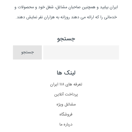
ایران بیابید و همچنین صاحبان مشاغل، شغل خود و محصولات و
خدماتی را که ارائه می دهند روزانه به هزاران نفر نمایش دهند.
جستجو
لینک ها
تعرفه های ۱۱۸ ایران
پرداخت آنلاین
مشاغل ویژه
فروشگاه
درباره ما