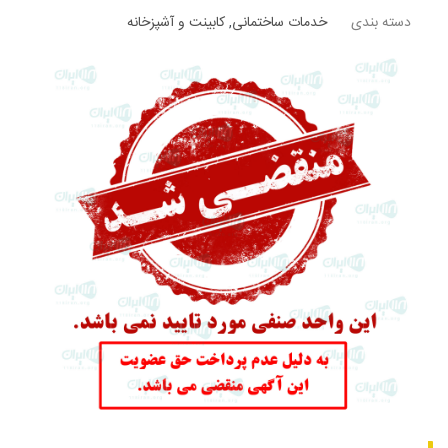
دسته بندی
خدمات ساختمانی
,
کابینت و آشپزخانه