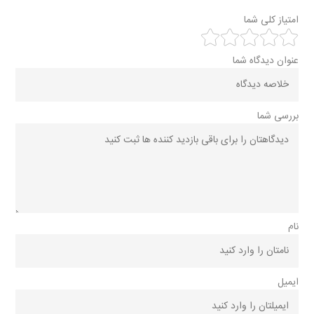
امتیاز کلی شما
عنوان دیدگاه شما
بررسی شما
نام
ایمیل