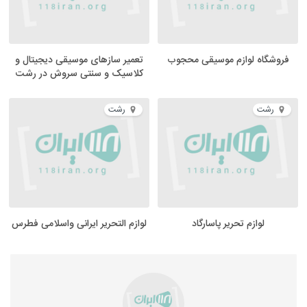
فروشگاه لوازم موسیقی محجوب
تعمیر سازهای موسیقی دیجیتال و
کلاسیک و سنتی سروش در رشت
رشت
رشت
لوازم تحریر پاسارگاد
لوازم التحریر ایرانی واسلامی فطرس