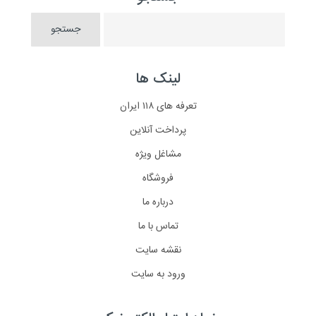
لینک ها
تعرفه های ۱۱۸ ایران
پرداخت آنلاین
مشاغل ویژه
فروشگاه
درباره ما
تماس با ما
نقشه سایت
ورود به سایت