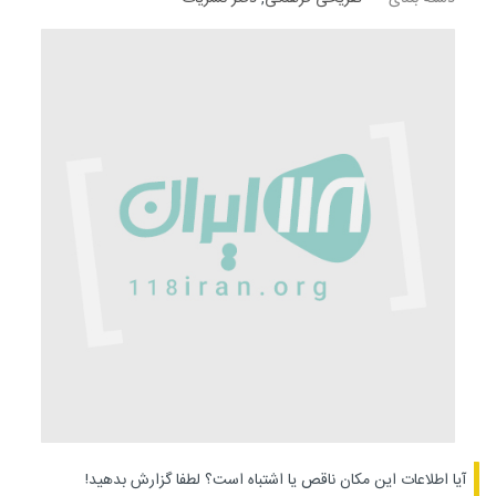
آیا اطلاعات این مکان ناقص یا اشتباه است؟
لطفا گزارش بدهید!