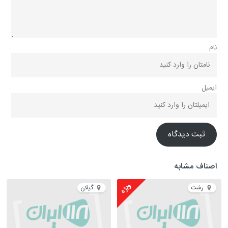
نام
ایمیل
ثبت دیدگاه
اصناف مشابه
ویژه
رشت
گیلان