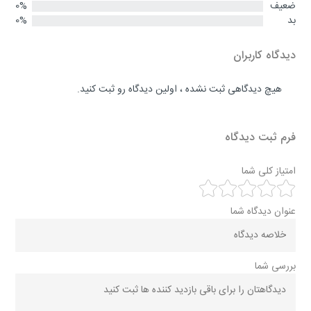
ضعیف
0%
بد
0%
دیدگاه کاربران
هیچ دیدگاهی ثبت نشده ، اولین دیدگاه رو ثبت کنید.
فرم ثبت دیدگاه
امتیاز کلی شما
عنوان دیدگاه شما
بررسی شما