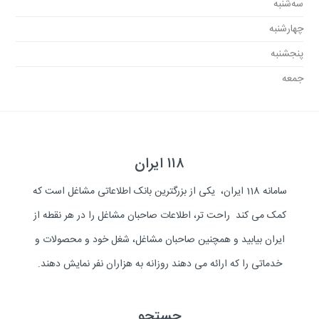
سه‌شنبه
چهارشنبه
پنجشنبه
جمعه
۱۱۸ ایران
سامانه 118 ایران، یکی از بزرگترین بانک اطلاعاتی مشاغل است که
کمک می کند راحت تر، اطلاعات صاحبان مشاغل را در هر نقطه از
ایران بیابید و همچنین صاحبان مشاغل، شغل خود و محصولات و
خدماتی را که ارائه می دهند روزانه به هزاران نفر نمایش دهند.
جستجو