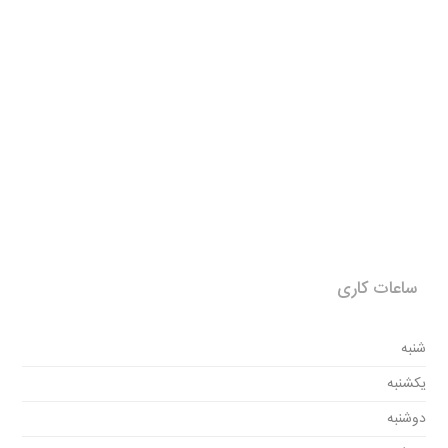
ساعات کاری
شنبه
یکشنبه
دوشنبه