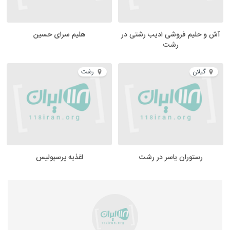
آش و حلیم فروشی ادیب رشتی در
هلیم سرای حسین
رشت
گیلان
رشت
رستوران یاسر در رشت
اغذیه پرسپولیس