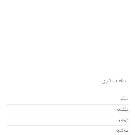
ساعات کاری
شنبه
یکشنبه
دوشنبه
سه‌شنبه