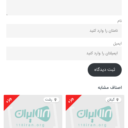
نام
ایمیل
ثبت دیدگاه
اصناف مشابه
ویژه
ویژه
گیلان
رشت