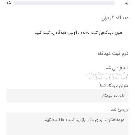
بد
0%
دیدگاه کاربران
هیچ دیدگاهی ثبت نشده ، اولین دیدگاه رو ثبت کنید.
فرم ثبت دیدگاه
امتیاز کلی شما
عنوان دیدگاه شما
بررسی شما