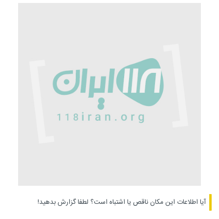
آیا اطلاعات این مکان ناقص یا اشتباه است؟
لطفا گزارش بدهید!