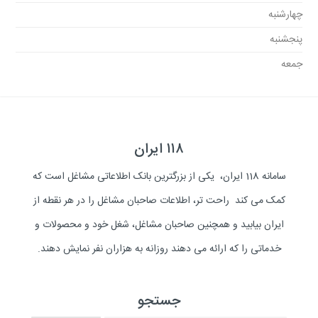
چهارشنبه
پنجشنبه
جمعه
۱۱۸ ایران
سامانه 118 ایران، یکی از بزرگترین بانک اطلاعاتی مشاغل است که
کمک می کند راحت تر، اطلاعات صاحبان مشاغل را در هر نقطه از
ایران بیابید و همچنین صاحبان مشاغل، شغل خود و محصولات و
خدماتی را که ارائه می دهند روزانه به هزاران نفر نمایش دهند.
جستجو