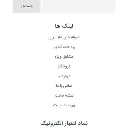
لینک ها
تعرفه های ۱۱۸ ایران
پرداخت آنلاین
مشاغل ویژه
فروشگاه
درباره ما
تماس با ما
نقشه سایت
ورود به سایت
نماد اعتبار الکترونیک