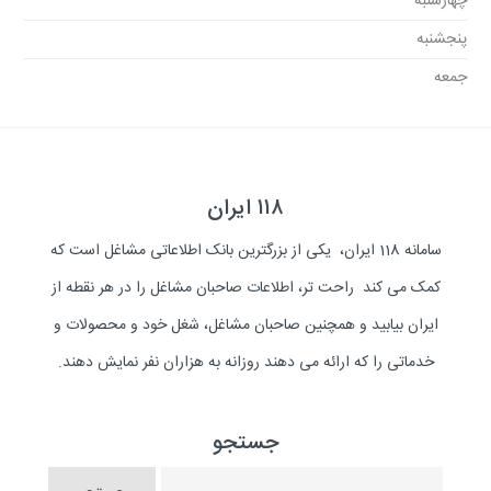
چهارشنبه
پنجشنبه
جمعه
۱۱۸ ایران
سامانه 118 ایران، یکی از بزرگترین بانک اطلاعاتی مشاغل است که
کمک می کند راحت تر، اطلاعات صاحبان مشاغل را در هر نقطه از
ایران بیابید و همچنین صاحبان مشاغل، شغل خود و محصولات و
خدماتی را که ارائه می دهند روزانه به هزاران نفر نمایش دهند.
جستجو