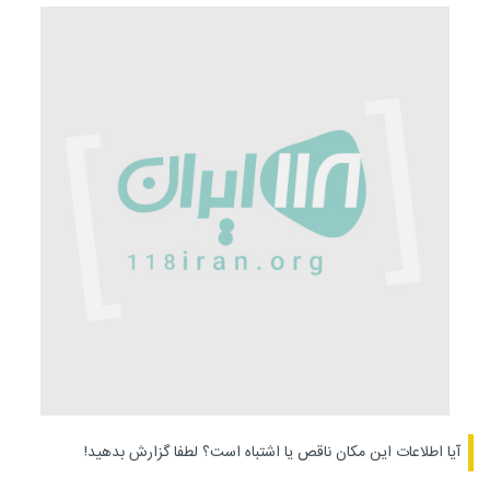
آیا اطلاعات این مکان ناقص یا اشتباه است؟
لطفا گزارش بدهید!