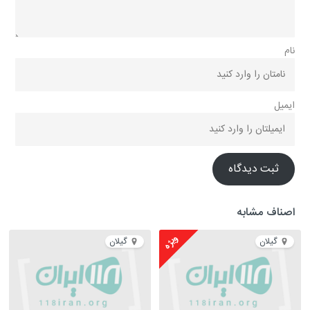
نام
ایمیل
ثبت دیدگاه
اصناف مشابه
ویژه
گیلان
گیلان