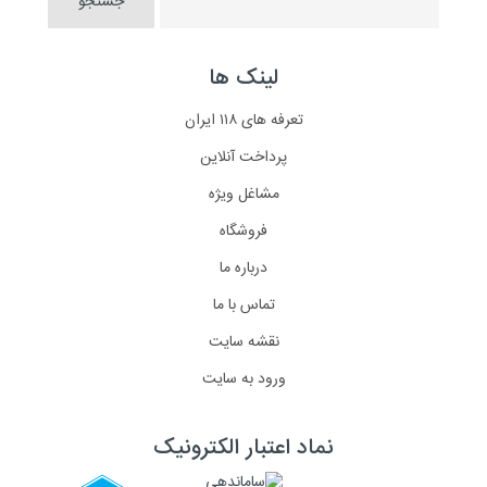
لینک ها
تعرفه های ۱۱۸ ایران
پرداخت آنلاین
مشاغل ویژه
فروشگاه
درباره ما
تماس با ما
نقشه سایت
ورود به سایت
نماد اعتبار الکترونیک