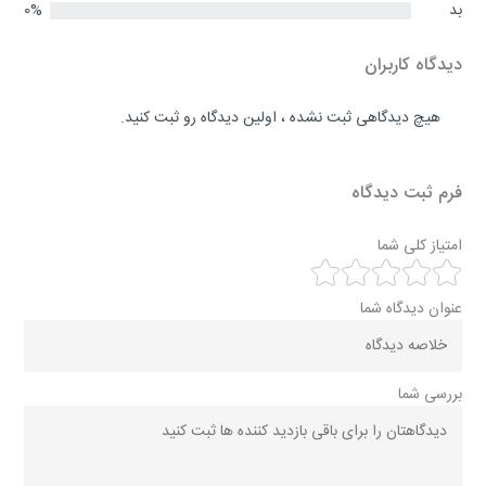
بد
0%
دیدگاه کاربران
هیچ دیدگاهی ثبت نشده ، اولین دیدگاه رو ثبت کنید.
فرم ثبت دیدگاه
امتیاز کلی شما
عنوان دیدگاه شما
بررسی شما