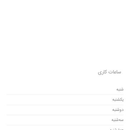
ساعات کاری
شنبه
یکشنبه
دوشنبه
سه‌شنبه