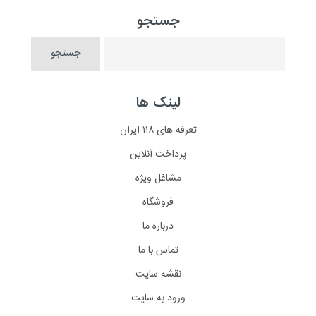
جستجو
لینک ها
تعرفه های ۱۱۸ ایران
پرداخت آنلاین
مشاغل ویژه
فروشگاه
درباره ما
تماس با ما
نقشه سایت
ورود به سایت