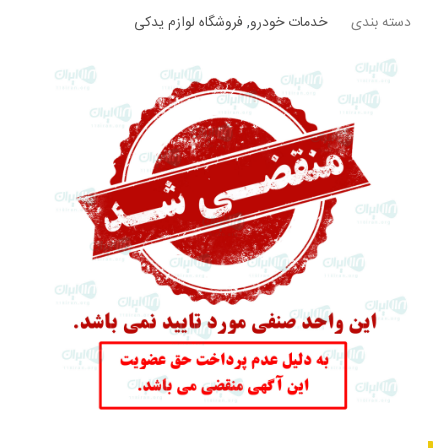
دسته بندی
خدمات خودرو
,
فروشگاه لوازم یدکی