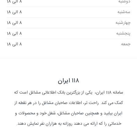
دوشنبه
8 الی 18
سه‌شنبه
8 الی 18
چهارشنبه
8 الی 18
پنجشنبه
8 الی 18
جمعه
8 الی 18
۱۱۸ ایران
سامانه 118 ایران، یکی از بزرگترین بانک اطلاعاتی مشاغل است که
کمک می کند راحت تر، اطلاعات صاحبان مشاغل را در هر نقطه از
ایران بیابید و همچنین صاحبان مشاغل، شغل خود و محصولات و
خدماتی را که ارائه می دهند روزانه به هزاران نفر نمایش دهند.