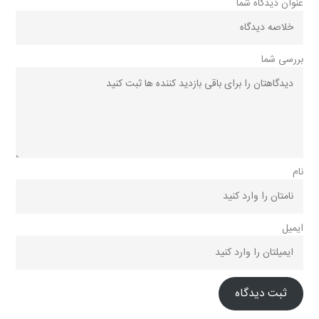
عنوان دیدگاه شما
بررسی شما
نام
ایمیل
ثبت دیدگاه