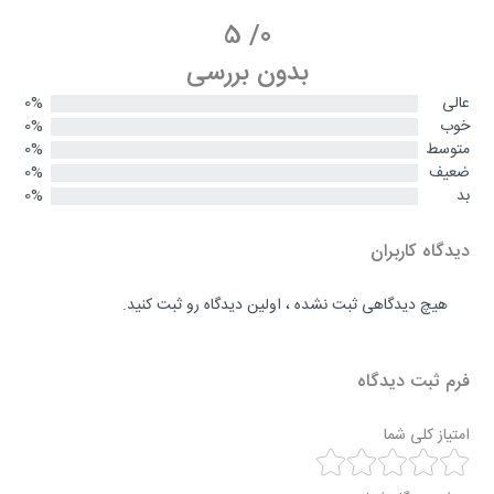
5
/
0
بدون بررسی
عالی
0%
خوب
0%
متوسط
0%
ضعیف
0%
بد
0%
دیدگاه کاربران
هیچ دیدگاهی ثبت نشده ، اولین دیدگاه رو ثبت کنید.
فرم ثبت دیدگاه
امتیاز کلی شما