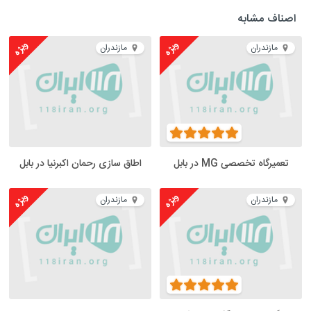
اصناف مشابه
ویژه
ویژه
مازندران
مازندران
تعمیرگاه تخصصی MG در بابل
اطاق سازی رحمان اکبرنیا در بابل
ویژه
ویژه
مازندران
مازندران