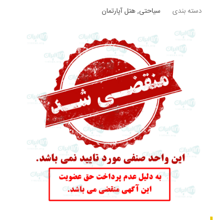
دسته بندی
سیاحتی
,
هتل آپارتمان