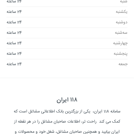
شنبه
24 ساعته
یکشنبه
24 ساعته
دوشنبه
24 ساعته
سه‌شنبه
24 ساعته
چهارشنبه
24 ساعته
پنجشنبه
24 ساعته
جمعه
24 ساعته
۱۱۸ ایران
سامانه 118 ایران، یکی از بزرگترین بانک اطلاعاتی مشاغل است که
کمک می کند راحت تر، اطلاعات صاحبان مشاغل را در هر نقطه از
ایران بیابید و همچنین صاحبان مشاغل، شغل خود و محصولات و