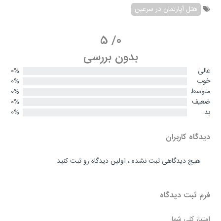
هتل آپارتمان در سرعین
5
/
0
بدون بررسی
عالی
0%
خوب
0%
متوسط
0%
ضعیف
0%
بد
0%
دیدگاه کاربران
هیچ دیدگاهی ثبت نشده ، اولین دیدگاه رو ثبت کنید.
فرم ثبت دیدگاه
امتیاز کلی شما