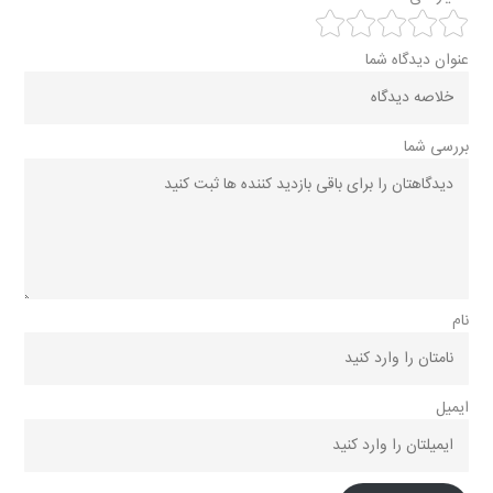
عنوان دیدگاه شما
بررسی شما
نام
ایمیل