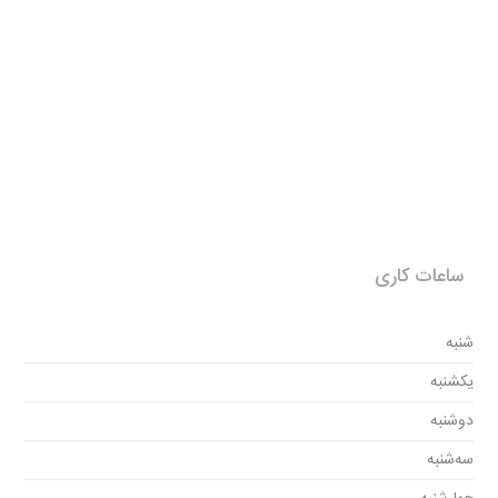
ساعات کاری
شنبه
یکشنبه
دوشنبه
سه‌شنبه