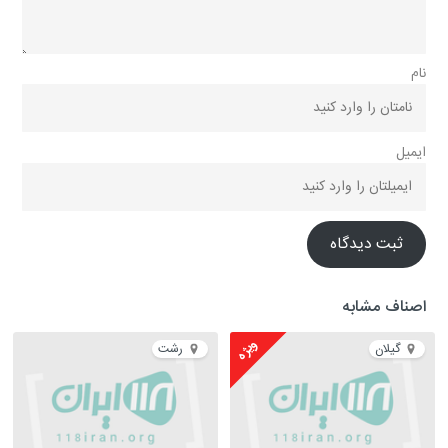
نام
ایمیل
ثبت دیدگاه
اصناف مشابه
ویژه
گیلان
رشت