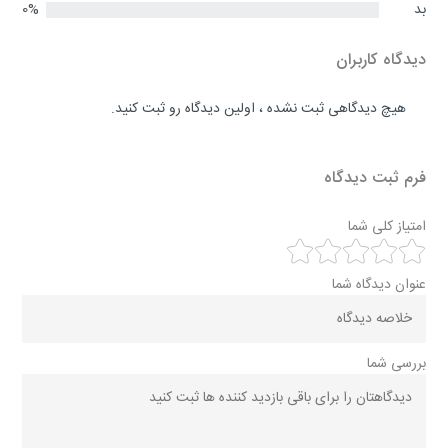
بد
0%
دیدگاه کاربران
هیچ دیدگاهی ثبت نشده ، اولین دیدگاه رو ثبت کنید.
فرم ثبت دیدگاه
امتیاز کلی شما
عنوان دیدگاه شما
بررسی شما