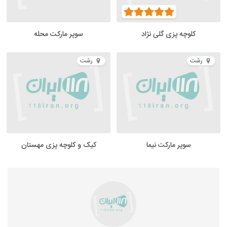
کلوچه پزی گلی نژاد
سوپر مارکت محله
رشت
رشت
سوپر مارکت نیما
کیک و کلوچه پزی مهستان