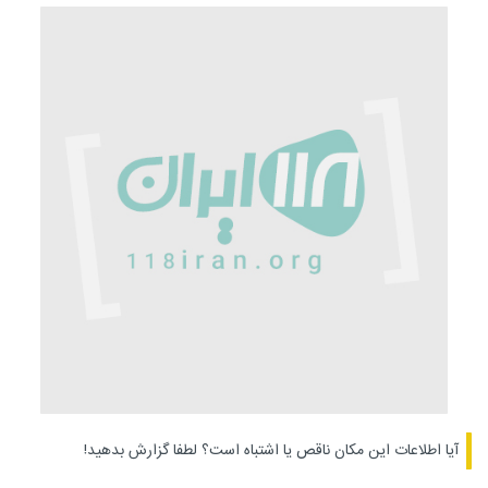
آیا اطلاعات این مکان ناقص یا اشتباه است؟
لطفا گزارش بدهید!