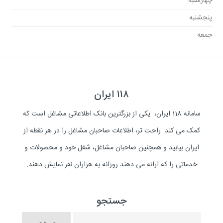
چهارشنبه
پنجشنبه
جمعه
۱۱۸ ایران
سامانه 118 ایران، یکی از بزرگترین بانک اطلاعاتی مشاغل است که
کمک می کند راحت تر، اطلاعات صاحبان مشاغل را در هر نقطه از
ایران بیابید و همچنین صاحبان مشاغل، شغل خود و محصولات و
خدماتی را که ارائه می دهند روزانه به هزاران نفر نمایش دهند.
جستجو