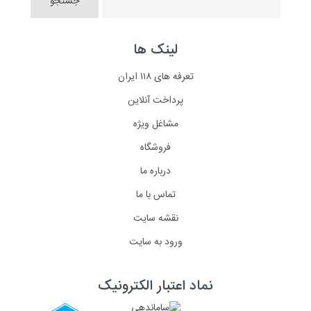
لینک ها
تعرفه های ۱۱۸ ایران
پرداخت آنلاین
مشاغل ویژه
فروشگاه
درباره ما
تماس با ما
نقشه سایت
ورود به سایت
نماد اعتبار الکترونیک