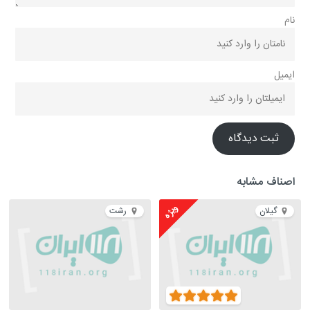
نام
ایمیل
ثبت دیدگاه
اصناف مشابه
ویژه
گیلان
رشت