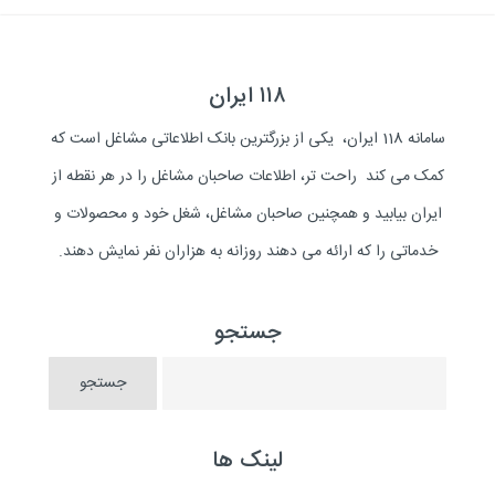
۱۱۸ ایران
سامانه 118 ایران، یکی از بزرگترین بانک اطلاعاتی مشاغل است که
کمک می کند راحت تر، اطلاعات صاحبان مشاغل را در هر نقطه از
ایران بیابید و همچنین صاحبان مشاغل، شغل خود و محصولات و
خدماتی را که ارائه می دهند روزانه به هزاران نفر نمایش دهند.
جستجو
لینک ها