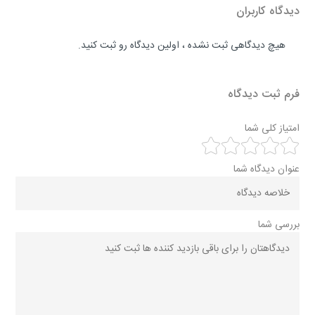
دیدگاه کاربران
هیچ دیدگاهی ثبت نشده ، اولین دیدگاه رو ثبت کنید.
فرم ثبت دیدگاه
امتیاز کلی شما
عنوان دیدگاه شما
بررسی شما