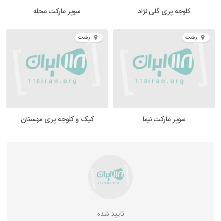
کلوچه پزی گلی نژاد
سوپر مارکت محله
رشت
رشت
سوپر مارکت نیما
کیک و کلوچه پزی مهستان
تایید شده