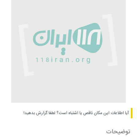
آیا اطلاعات این مکان ناقص یا اشتباه است؟
لطفا گزارش بدهید!
توضیحات