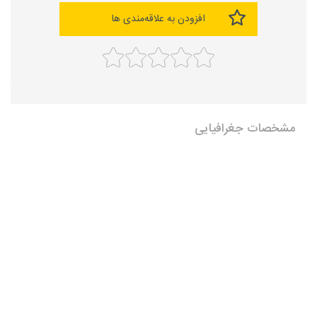
افزودن به علاقه‌مندی ها
مشخصات جغرافیایی