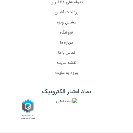
تعرفه های ۱۱۸ ایران
پرداخت آنلاین
مشاغل ویژه
فروشگاه
درباره ما
تماس با ما
نقشه سایت
ورود به سایت
نماد اعتبار الکترونیک