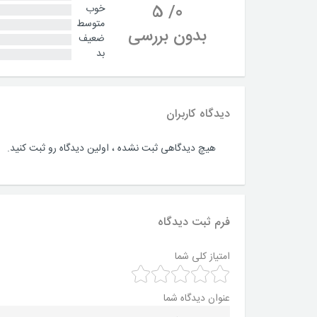
5
/
0
خوب
متوسط
بدون بررسی
ضعیف
بد
دیدگاه کاربران
هیچ دیدگاهی ثبت نشده ، اولین دیدگاه رو ثبت کنید.
فرم ثبت دیدگاه
امتیاز کلی شما
عنوان دیدگاه شما