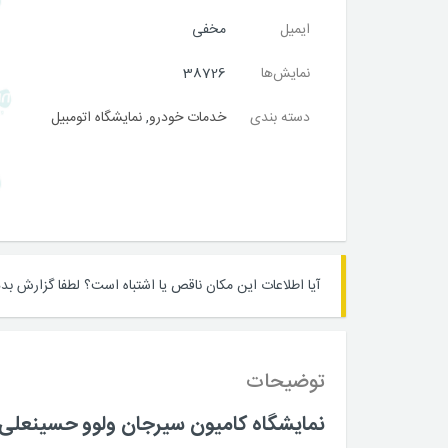
ایمیل
مخفی
نمایش‌ها
38726
دسته بندی
خدمات خودرو
,
نمایشگاه اتومبیل
آیا اطلاعات این مکان ناقص یا اشتباه است؟
لطفا گزارش بده
توضیحات
نمایشگاه کامیون سیرجان ولوو حسینعلی 