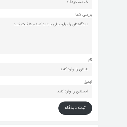
بررسی شما
نام
ایمیل
ثبت دیدگاه