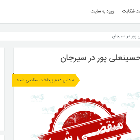
ت شکایت
ورود به سایت
 پور در سیرجان
حسینعلی پور در سیرجان
به دلیل عدم پرداخت منقضی شده