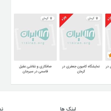
ژه
ویژه
کرمان
کرمان
 در
نمایشگاه کامیون جعفری در
صافکاری و نقاشی عقیل
کرمان
قاسمی در سیرجان
لینک ها
نم