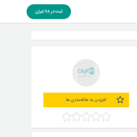
ثبت در ۱۱۸ ایران
افزودن به علاقه‌مندی ها