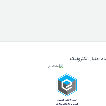
اد اعتبار الکترونیک