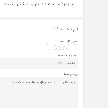
هیچ دیدگاهی ثبت نشده ، اولین دیدگاه رو ثبت کنید.
فرم ثبت دیدگاه
امتیاز کلی شما
عنوان دیدگاه شما
بررسی شما