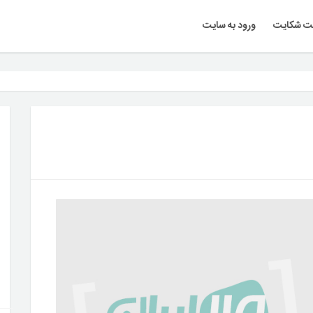
ت شکایت
ورود به سایت