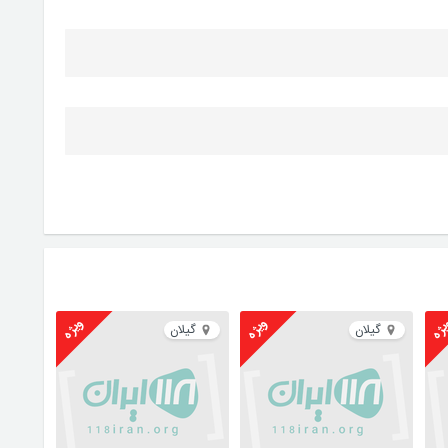
ژه
ویژه
ویژه
گیلان
گیلان