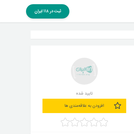
ثبت در ۱۱۸ ایران
تایید شده
افزودن به علاقه‌مندی ها