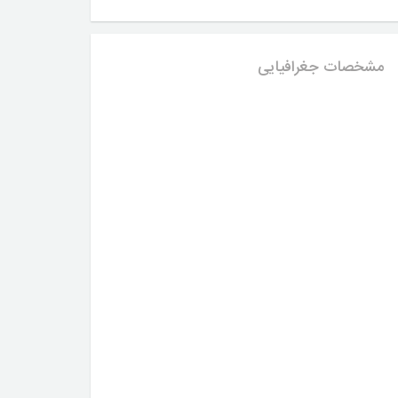
مشخصات جغرافیایی