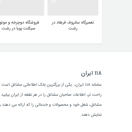
تعمیرگاه سانروف فرهاد در
فروشگاه دوچرخه و موتور
رشت
سیکلت پویا در رشت
۱۱۸ ایران
سامانه 118 ایران، یکی از بزرگترین بانک اطلاعاتی مشاغل 
راحت تر، اطلاعات صاحبان مشاغل را در هر نقطه از ایران بیابی
مشاغل، شغل خود و محصولات و خدماتی را که ارائه می دهند روز
نمایش دهند.