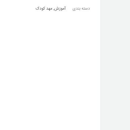
دسته بندی
آموزش
,
مهد کودک