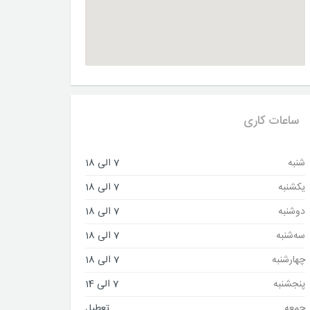
ساعات کاری
شنبه
7 الی 18
یکشنبه
7 الی 18
دوشنبه
7 الی 18
سه‌شنبه
7 الی 18
چهارشنبه
7 الی 18
پنجشنبه
7 الی 14
جمعه
تعطیل