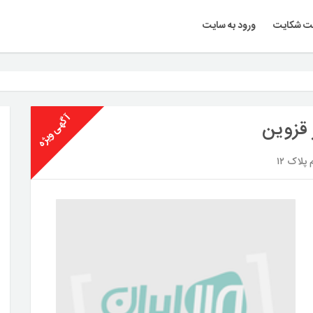
ت شکایت
ورود به سایت
آگهی ویژه
 قزوین
لاک ۱۲