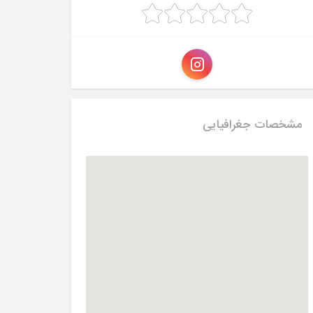
مشخصات جغرافیایی