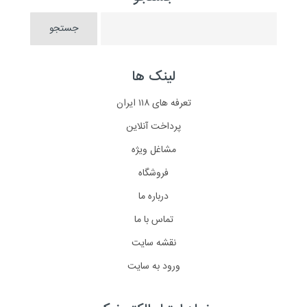
لینک ها
تعرفه های ۱۱۸ ایران
پرداخت آنلاین
مشاغل ویژه
فروشگاه
درباره ما
تماس با ما
نقشه سایت
ورود به سایت