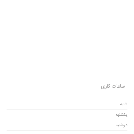
ساعات کاری
شنبه
یکشنبه
دوشنبه