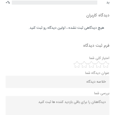
بد
0%
دیدگاه کاربران
هیچ دیدگاهی ثبت نشده ، اولین دیدگاه رو ثبت کنید.
فرم ثبت دیدگاه
امتیاز کلی شما
عنوان دیدگاه شما
بررسی شما