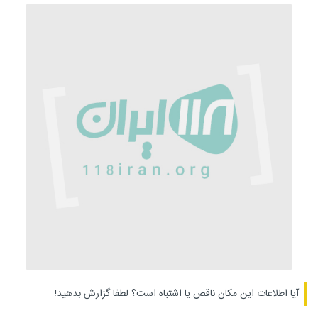
آیا اطلاعات این مکان ناقص یا اشتباه است؟
لطفا گزارش بدهید!