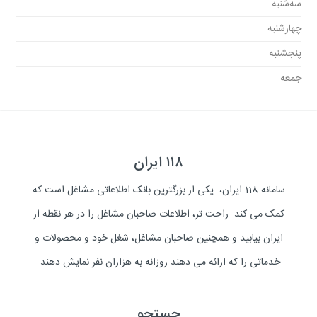
سه‌شنبه
چهارشنبه
پنجشنبه
جمعه
۱۱۸ ایران
سامانه 118 ایران، یکی از بزرگترین بانک اطلاعاتی مشاغل است که
کمک می کند راحت تر، اطلاعات صاحبان مشاغل را در هر نقطه از
ایران بیابید و همچنین صاحبان مشاغل، شغل خود و محصولات و
خدماتی را که ارائه می دهند روزانه به هزاران نفر نمایش دهند.
جستجو