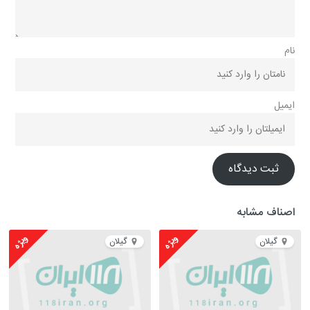
نام
ایمیل
ثبت دیدگاه
اصناف مشابه
ویژه
ویژه
گیلان
گیلان