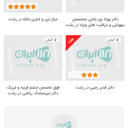
دکتر بهزاد پور بابایی متخصص
مرکز لیزر و لاغری ملکه در رشت
بیهوشی و مراقبت های ویژه در رشت
ویژه
گیلان
گیلان
دکتر قدیر رجبی در رشت
فوق تخصص چشم قرنیه و لیزیک
دکتر میرسیامک ریاضی در رشت