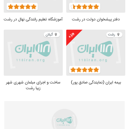
دفتر پیشخوان دولت در رشت
آموزشگاه تعلیم رانندگی نهال در رشت
ویژه
رشت
گیلان
بیمه ایران (نمایندگی صادق پور)
ساخت و اجرای مبلمان شهری شهر
زیبا رشت