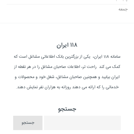
جمعه
۱۱۸ ایران
سامانه 118 ایران، یکی از بزرگترین بانک اطلاعاتی مشاغل است که
کمک می کند راحت تر، اطلاعات صاحبان مشاغل را در هر نقطه از
ایران بیابید و همچنین صاحبان مشاغل، شغل خود و محصولات و
خدماتی را که ارائه می دهند روزانه به هزاران نفر نمایش دهند.
جستجو