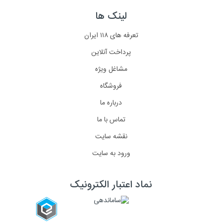
لینک ها
تعرفه های ۱۱۸ ایران
پرداخت آنلاین
مشاغل ویژه
فروشگاه
درباره ما
تماس با ما
نقشه سایت
ورود به سایت
نماد اعتبار الکترونیک