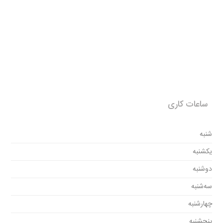
ساعات کاری
شنبه
یکشنبه
دوشنبه
سه‌شنبه
چهارشنبه
پنجشنبه