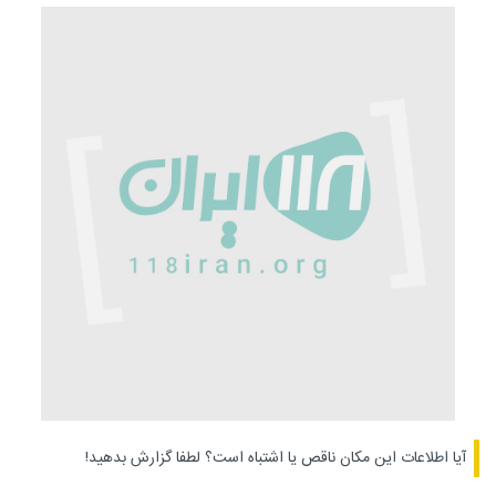
آیا اطلاعات این مکان ناقص یا اشتباه است؟
لطفا گزارش بدهید!