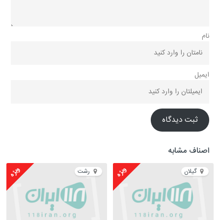
نام
ایمیل
ثبت دیدگاه
اصناف مشابه
ویژه
ویژه
گیلان
رشت