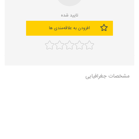
تایید شده
افزودن به علاقه‌مندی ها
مشخصات جغرافیایی