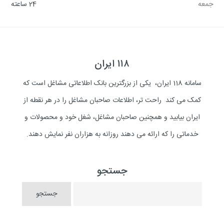
جمعه
24 ساعته
۱۱۸ ایران
سامانه 118 ایران، یکی از بزرگترین بانک اطلاعاتی مشاغل است که
کمک می کند راحت تر، اطلاعات صاحبان مشاغل را در هر نقطه از
ایران بیابید و همچنین صاحبان مشاغل، شغل خود و محصولات و
خدماتی را که ارائه می دهند روزانه به هزاران نفر نمایش دهند.
جستجو