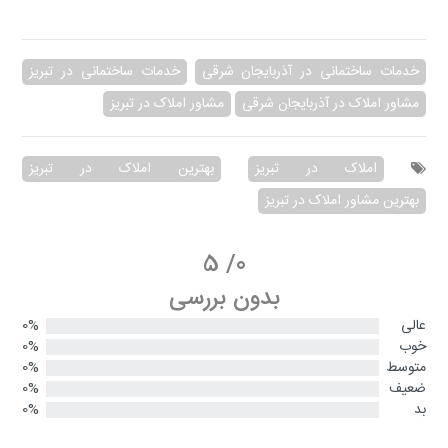
خدمات ساختمانی در آذربایجان شرقی
خدمات ساختمانی در تبریز
مشاور املاک در آذربایجان شرقی
مشاور املاک در تبریز
املاک در تبریز
بهترین املاک در تبریز
بهترین مشاور املاک در تبریز
5
/
0
بدون بررسی
عالی
0%
خوب
0%
متوسط
0%
ضعیف
0%
بد
0%