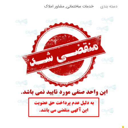
دسته بندی
خدمات ساختمانی
,
مشاور املاک