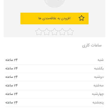
افزودن به علاقه‌مندی ها
ساعات کاری
شنبه
24 ساعته
یکشنبه
24 ساعته
دوشنبه
24 ساعته
سه‌شنبه
24 ساعته
چهارشنبه
24 ساعته
پنجشنبه
24 ساعته