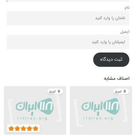
نام
ایمیل
ثبت دیدگاه
اصناف مشابه
تبریز
تبریز