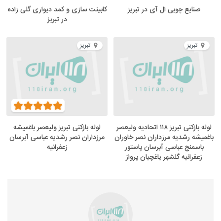
صنایع چوبی ال آی در تبریز
کابینت سازی و کمد دیواری گلی زاده
در تبریز
تبریز
تبریز
لوله بازکنی تبریز ۱۱۸ اتحادیه ولیعصر
لوله بازکنی تبریز ولیعصر باغمیشه
باغمیشه رشدیه مرزداران نصر خاوران
مرزداران نصر رشدیه عباسی آبرسان
باسمنج عباسی آبرسان پاستور
زعفرانیه
زعفرانیه گلشهر یاغچیان پرواز