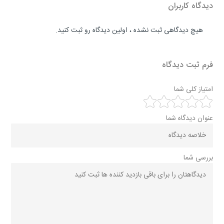
دیدگاه کاربران
هیچ دیدگاهی ثبت نشده ، اولین دیدگاه رو ثبت کنید.
فرم ثبت دیدگاه
امتیاز کلی شما
عنوان دیدگاه شما
بررسی شما