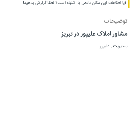
آیا اطلاعات این مکان ناقص یا اشتباه است؟
لطفا گزارش بدهید!
توضیحات
مشاور املاک علیپور در تبریز
بمدیریت : علیپور