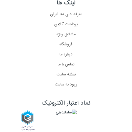
لینک ها
تعرفه های ۱۱۸ ایران
پرداخت آنلاین
مشاغل ویژه
فروشگاه
درباره ما
تماس با ما
نقشه سایت
ورود به سایت
نماد اعتبار الکترونیک