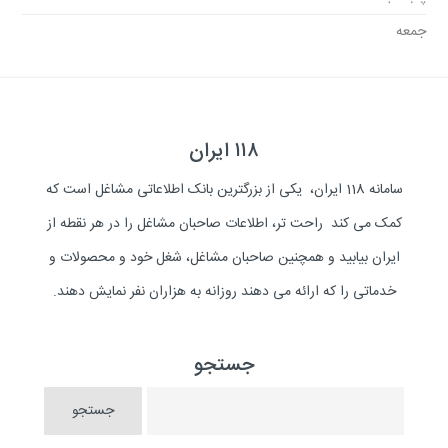
جمعه
۱۱۸ ایران
سامانه 118 ایران، یکی از بزرگترین بانک اطلاعاتی مشاغل است که
کمک می کند راحت تر، اطلاعات صاحبان مشاغل را در هر نقطه از
ایران بیابید و همچنین صاحبان مشاغل، شغل خود و محصولات و
خدماتی را که ارائه می دهند روزانه به هزاران نفر نمایش دهند.
جستجو