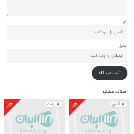
نام
ایمیل
ثبت دیدگاه
اصناف مشابه
ویژه
ویژه
گیلان
رشت