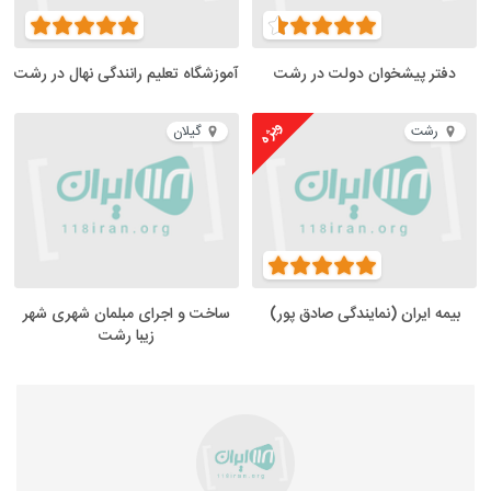
دفتر پیشخوان دولت در رشت
آموزشگاه تعلیم رانندگی نهال در رشت
ویژه
رشت
گیلان
بیمه ایران (نمایندگی صادق پور)
ساخت و اجرای مبلمان شهری شهر
زیبا رشت