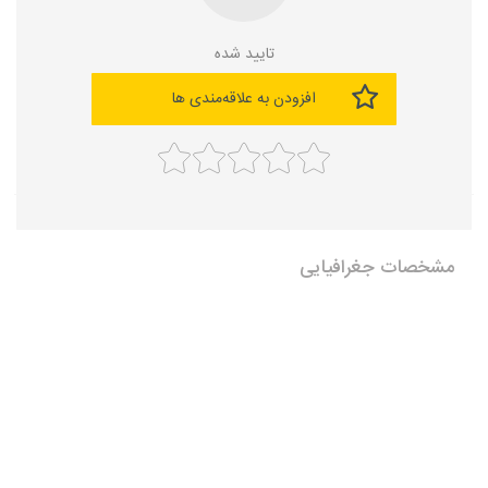
تایید شده
افزودن به علاقه‌مندی ها
مشخصات جغرافیایی