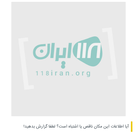
آیا اطلاعات این مکان ناقص یا اشتباه است؟
لطفا گزارش بدهید!