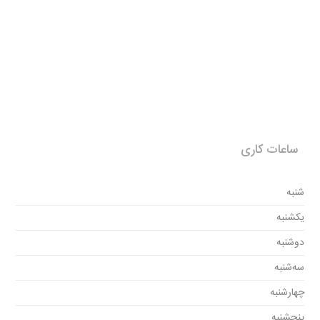
ساعات کاری
شنبه
یکشنبه
دوشنبه
سه‌شنبه
چهارشنبه
پنجشنبه