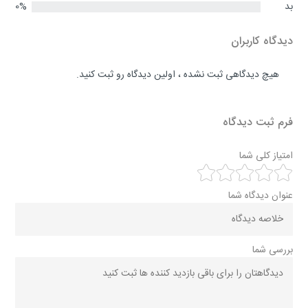
بد
0%
دیدگاه کاربران
هیچ دیدگاهی ثبت نشده ، اولین دیدگاه رو ثبت کنید.
فرم ثبت دیدگاه
امتیاز کلی شما
عنوان دیدگاه شما
بررسی شما