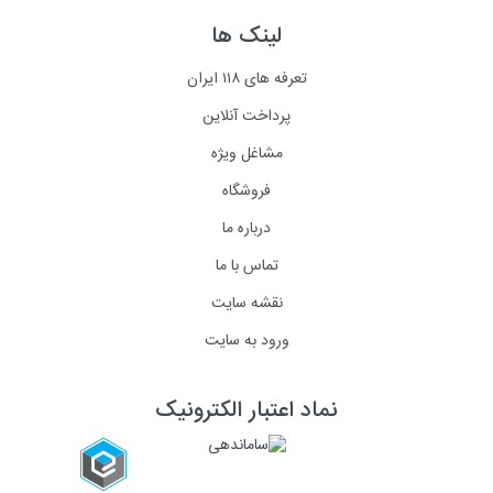
لینک ها
تعرفه های ۱۱۸ ایران
پرداخت آنلاین
مشاغل ویژه
فروشگاه
درباره ما
تماس با ما
نقشه سایت
ورود به سایت
نماد اعتبار الکترونیک