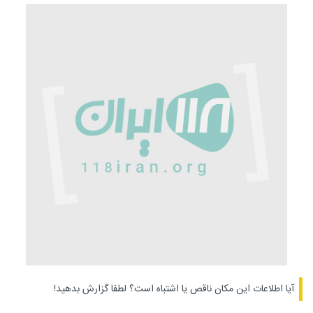
آیا اطلاعات این مکان ناقص یا اشتباه است؟
لطفا گزارش بدهید!