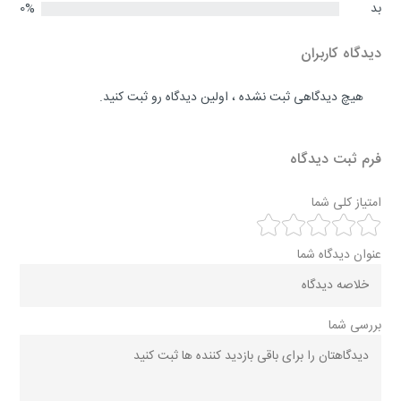
بد
0%
دیدگاه کاربران
هیچ دیدگاهی ثبت نشده ، اولین دیدگاه رو ثبت کنید.
فرم ثبت دیدگاه
امتیاز کلی شما
عنوان دیدگاه شما
بررسی شما