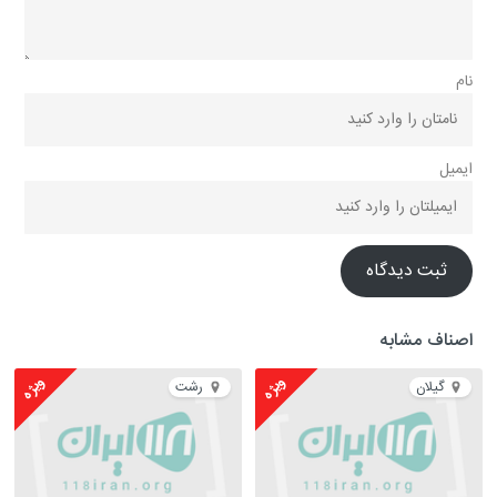
نام
ایمیل
ثبت دیدگاه
اصناف مشابه
ویژه
ویژه
گیلان
رشت