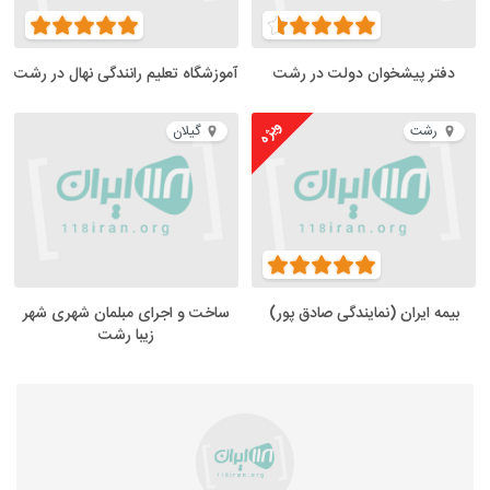
دفتر پیشخوان دولت در رشت
آموزشگاه تعلیم رانندگی نهال در رشت
ویژه
رشت
گیلان
بیمه ایران (نمایندگی صادق پور)
ساخت و اجرای مبلمان شهری شهر
زیبا رشت