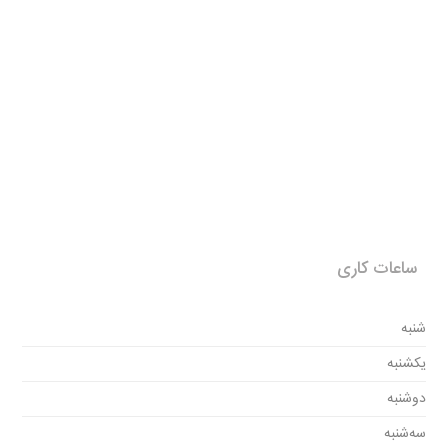
ساعات کاری
شنبه
یکشنبه
دوشنبه
سه‌شنبه