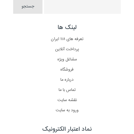
لینک ها
تعرفه های ۱۱۸ ایران
پرداخت آنلاین
مشاغل ویژه
فروشگاه
درباره ما
تماس با ما
نقشه سایت
ورود به سایت
نماد اعتبار الکترونیک