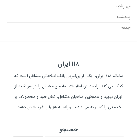
چهارشنبه
پنجشنبه
جمعه
۱۱۸ ایران
سامانه 118 ایران، یکی از بزرگترین بانک اطلاعاتی مشاغل است که
کمک می کند راحت تر، اطلاعات صاحبان مشاغل را در هر نقطه از
ایران بیابید و همچنین صاحبان مشاغل، شغل خود و محصولات و
خدماتی را که ارائه می دهند روزانه به هزاران نفر نمایش دهند.
جستجو