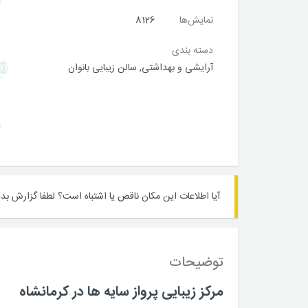
نمایش‌ها
8126
دسته بندی
آرایشی و بهداشتی
,
سالن زیبایی بانوان
آیا اطلاعات این مکان ناقص یا اشتباه است؟
لطفا گزارش بده
توضیحات
مرکز زیبایی پرواز سایه ها در کرمانشاه