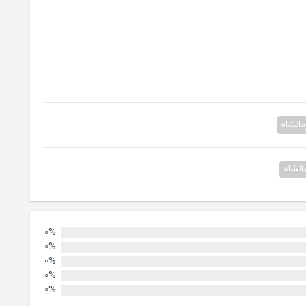
مانشاه
انشاه
0%
0%
0%
0%
0%