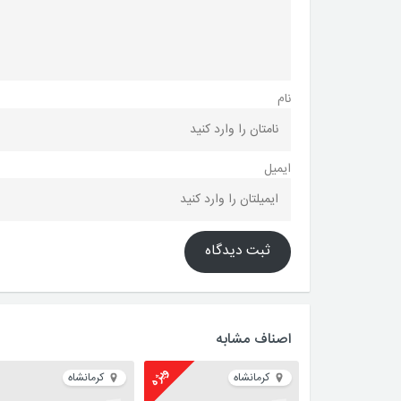
نام
ایمیل
ثبت دیدگاه
اصناف مشابه
ویژه
کرمانشاه
کرمانشاه