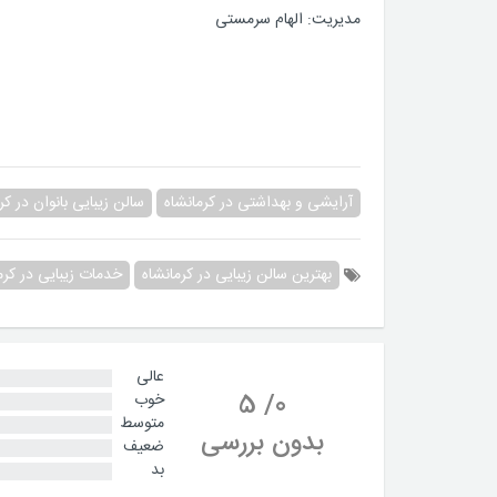
مدیریت: الهام سرمستی
آرایشی و بهداشتی در کرمانشاه
سالن زیبایی بانوان در کر
بهترین سالن زیبایی در کرمانشاه
خدمات زیبایی در کرم
عالی
5
/
0
خوب
متوسط
بدون بررسی
ضعیف
بد