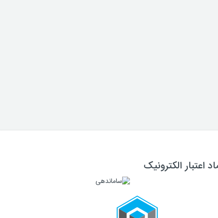
اد اعتبار الکترونیک