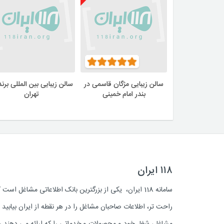
سالن زیبایی مژگان قاسمی در
سالن زیبایی بین المللی برند
بندر امام خمینی
تهران
۱۱۸ ایران
سامانه 118 ایران، یکی از بزرگترین بانک اطلاعاتی مشاغل 
راحت تر، اطلاعات صاحبان مشاغل را در هر نقطه از ایران بیابی
مشاغل، شغل خود و محصولات و خدماتی را که ارائه می دهند روز