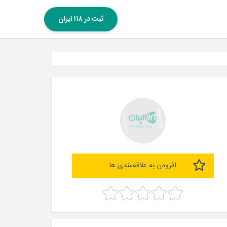
ثبت در ۱۱۸ ایران
افزودن به علاقه‌مندی ها