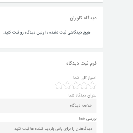
دیدگاه کاربران
هیچ دیدگاهی ثبت نشده ، اولین دیدگاه رو ثبت کنید.
فرم ثبت دیدگاه
امتیاز کلی شما
عنوان دیدگاه شما
بررسی شما