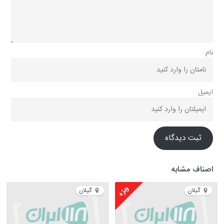
نام
ایمیل
ثبت دیدگاه
اصناف مشابه
ویژه
گیلان
گیلان