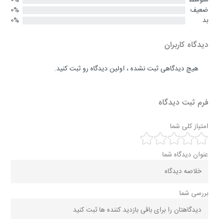
ضعیف
0%
بد
0%
دیدگاه کاربران
هیچ دیدگاهی ثبت نشده ، اولین دیدگاه رو ثبت کنید.
فرم ثبت دیدگاه
امتیاز کلی شما
عنوان دیدگاه شما
بررسی شما