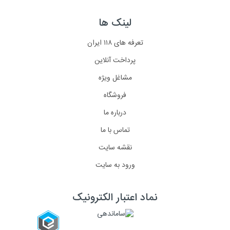
لینک ها
تعرفه های ۱۱۸ ایران
پرداخت آنلاین
مشاغل ویژه
فروشگاه
درباره ما
تماس با ما
نقشه سایت
ورود به سایت
نماد اعتبار الکترونیک