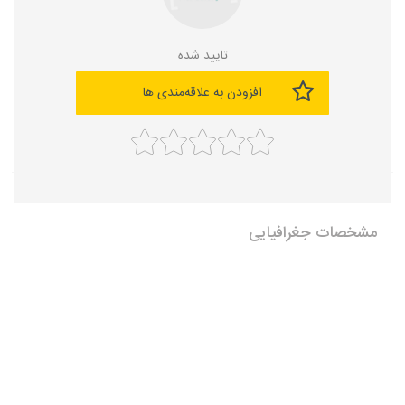
تایید شده
افزودن به علاقه‌مندی ها
مشخصات جغرافیایی