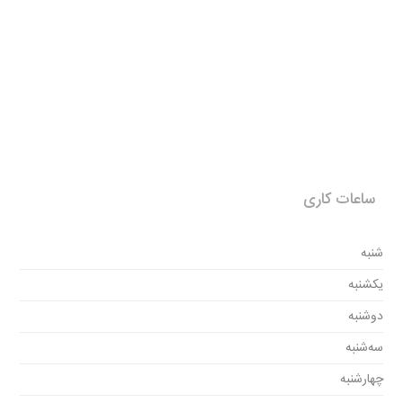
ساعات کاری
شنبه
یکشنبه
دوشنبه
سه‌شنبه
چهارشنبه