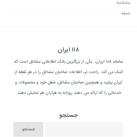
پنجشنبه
جمعه
۱۱۸ ایران
سامانه 118 ایران، یکی از بزرگترین بانک اطلاعاتی مشاغل است که
کمک می کند راحت تر، اطلاعات صاحبان مشاغل را در هر نقطه از
ایران بیابید و همچنین صاحبان مشاغل، شغل خود و محصولات و
خدماتی را که ارائه می دهند روزانه به هزاران نفر نمایش دهند.
جستجو