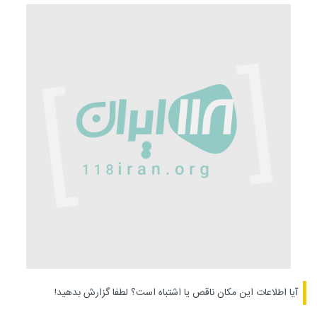
آیا اطلاعات این مکان ناقص یا اشتباه است؟
لطفا گزارش بدهید!