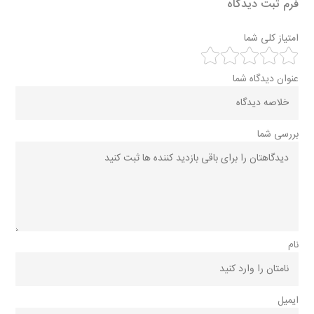
فرم ثبت دیدگاه
امتیاز کلی شما
عنوان دیدگاه شما
بررسی شما
نام
ایمیل