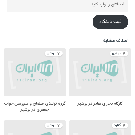
ثبت دیدگاه
اصناف مشابه
بوشهر
بوشهر
کارگاه نجاری بهادر در بوشهر
گروه تولیدی مبلمان و سرویس خواب
جعفری در بوشهر
گناوه
بوشهر