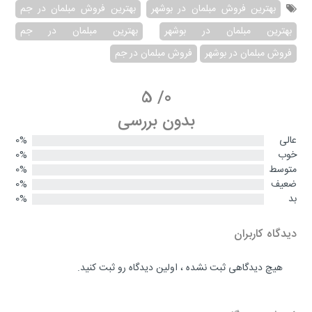
بهترین فروش مبلمان در بوشهر
بهترین فروش مبلمان در جم
بهترین مبلمان در بوشهر
بهترین مبلمان در جم
فروش مبلمان در بوشهر
فروش مبلمان در جم
5
/
0
بدون بررسی
عالی
0%
خوب
0%
متوسط
0%
ضعیف
0%
بد
0%
دیدگاه کاربران
هیچ دیدگاهی ثبت نشده ، اولین دیدگاه رو ثبت کنید.