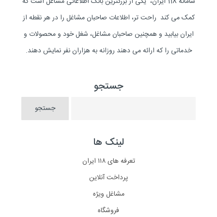
سامانه 118 ایران، یکی از بزرگترین بانک اطلاعاتی مشاغل است که
کمک می کند راحت تر، اطلاعات صاحبان مشاغل را در هر نقطه از
ایران بیابید و همچنین صاحبان مشاغل، شغل خود و محصولات و
خدماتی را که ارائه می دهند روزانه به هزاران نفر نمایش دهند.
جستجو
لینک ها
تعرفه های ۱۱۸ ایران
پرداخت آنلاین
مشاغل ویژه
فروشگاه