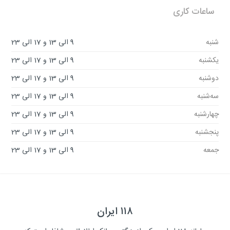
ساعات کاری
شنبه
9 الی 13 و 17 الی 23
یکشنبه
9 الی 13 و 17 الی 23
دوشنبه
9 الی 13 و 17 الی 23
سه‌شنبه
9 الی 13 و 17 الی 23
چهارشنبه
9 الی 13 و 17 الی 23
پنجشنبه
9 الی 13 و 17 الی 23
جمعه
9 الی 13 و 17 الی 23
۱۱۸ ایران