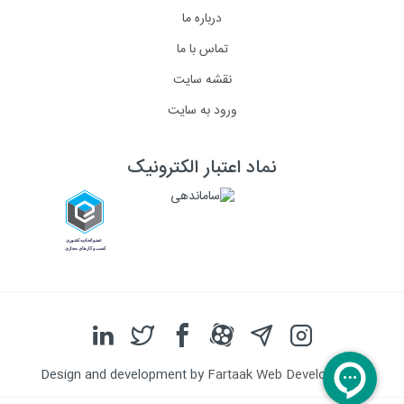
درباره ما
تماس با ما
نقشه سایت
ورود به سایت
نماد اعتبار الکترونیک
Design and development by
Fartaak Web Development