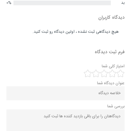
بد
0%
دیدگاه کاربران
هیچ دیدگاهی ثبت نشده ، اولین دیدگاه رو ثبت کنید.
فرم ثبت دیدگاه
امتیاز کلی شما
عنوان دیدگاه شما
بررسی شما