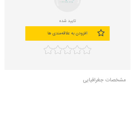
تایید شده
افزودن به علاقه‌مندی ها
مشخصات جغرافیایی