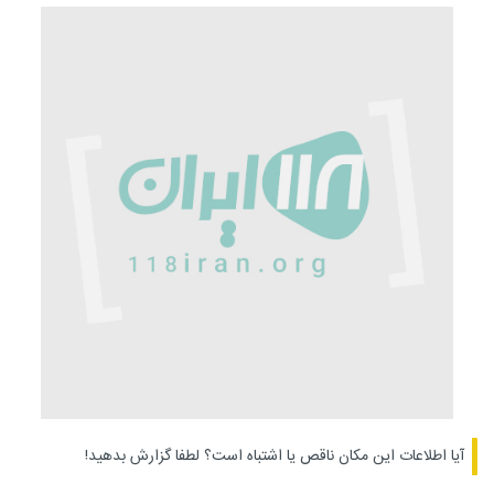
آیا اطلاعات این مکان ناقص یا اشتباه است؟
لطفا گزارش بدهید!