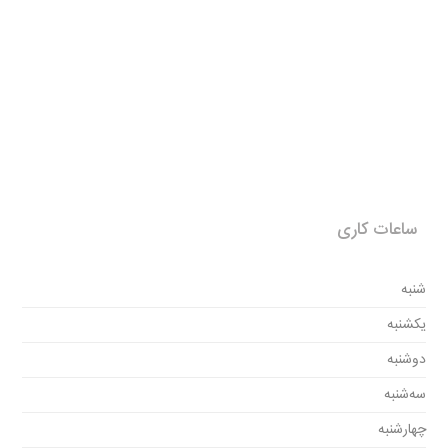
ساعات کاری
شنبه
یکشنبه
دوشنبه
سه‌شنبه
چهارشنبه