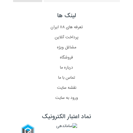
لینک ها
تعرفه های ۱۱۸ ایران
پرداخت آنلاین
مشاغل ویژه
فروشگاه
درباره ما
تماس با ما
نقشه سایت
ورود به سایت
نماد اعتبار الکترونیک