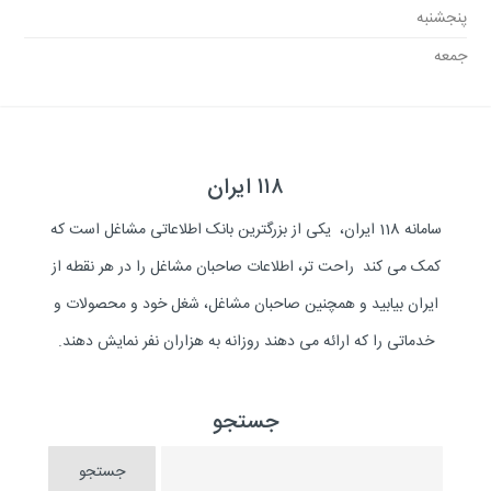
پنجشنبه
جمعه
۱۱۸ ایران
سامانه 118 ایران، یکی از بزرگترین بانک اطلاعاتی مشاغل است که
کمک می کند راحت تر، اطلاعات صاحبان مشاغل را در هر نقطه از
ایران بیابید و همچنین صاحبان مشاغل، شغل خود و محصولات و
خدماتی را که ارائه می دهند روزانه به هزاران نفر نمایش دهند.
جستجو