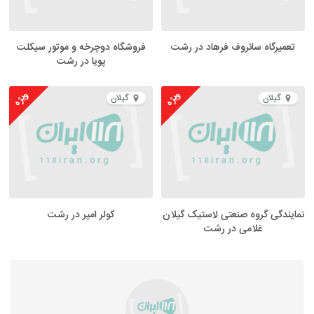
تعمیرگاه سانروف فرهاد در رشت
فروشگاه دوچرخه و موتور سیکلت
پویا در رشت
ویژه
ویژه
گیلان
گیلان
نمایندگی گروه صنعتی لاستیک گیلان
کولر امیر در رشت
غلامی در رشت