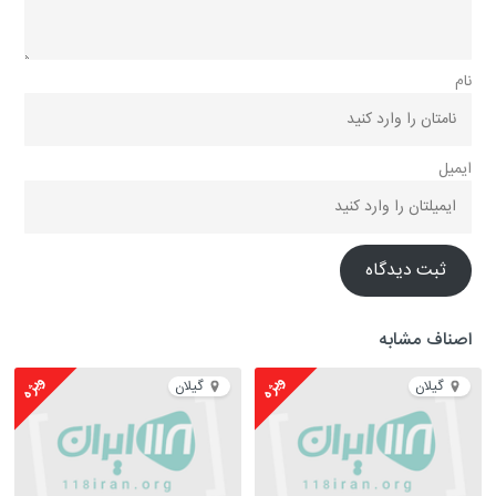
نام
ایمیل
ثبت دیدگاه
اصناف مشابه
ویژه
ویژه
گیلان
گیلان