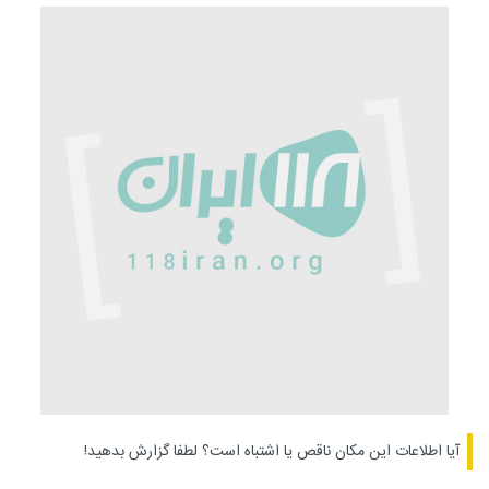
آیا اطلاعات این مکان ناقص یا اشتباه است؟
لطفا گزارش بدهید!