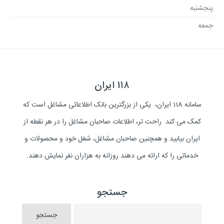
پنجشنبه
جمعه
۱۱۸ ایران
سامانه 118 ایران، یکی از بزرگترین بانک اطلاعاتی مشاغل است که
کمک می کند راحت تر، اطلاعات صاحبان مشاغل را در هر نقطه از
ایران بیابید و همچنین صاحبان مشاغل، شغل خود و محصولات و
خدماتی را که ارائه می دهند روزانه به هزاران نفر نمایش دهند.
جستجو