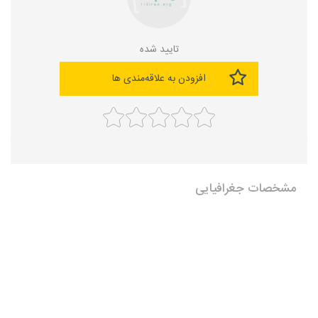
تایید شده
افزودن به علاقه‌مندی ها
مشخصات جغرافیایی