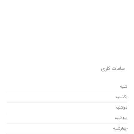
ساعات کاری
شنبه
یکشنبه
دوشنبه
سه‌شنبه
چهارشنبه