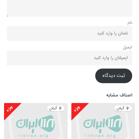
نام
ایمیل
ثبت دیدگاه
اصناف مشابه
ویژه
ویژه
گیلان
گیلان