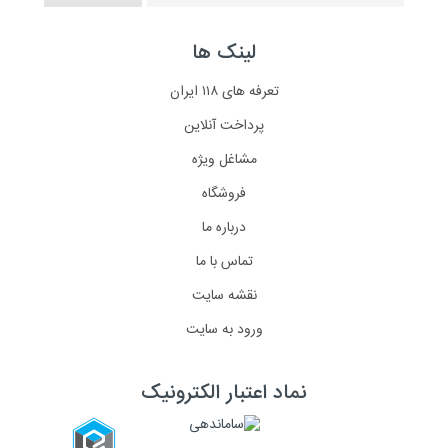
لینک ها
تعرفه های ۱۱۸ ایران
پرداخت آنلاین
مشاغل ویژه
فروشگاه
درباره ما
تماس با ما
نقشه سایت
ورود به سایت
نماد اعتبار الکترونیک