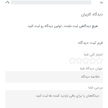
بد
0%
دیدگاه کاربران
هیچ دیدگاهی ثبت نشده ، اولین دیدگاه رو ثبت کنید.
فرم ثبت دیدگاه
امتیاز کلی شما
عنوان دیدگاه شما
بررسی شما