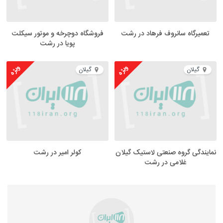
تعمیرگاه سانروف فرهاد در رشت
فروشگاه دوچرخه و موتور سیکلت
پویا در رشت
ویژه
ویژه
گیلان
گیلان
نمایندگی گروه صنعتی لاستیک گیلان
کولر امیر در رشت
غلامی در رشت