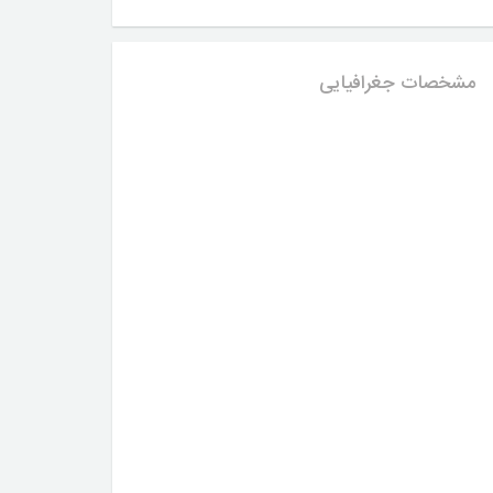
مشخصات جغرافیایی