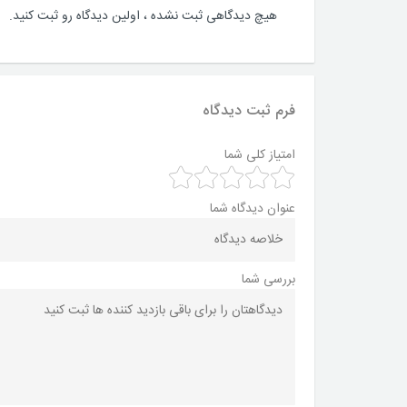
هیچ دیدگاهی ثبت نشده ، اولین دیدگاه رو ثبت کنید.
فرم ثبت دیدگاه
امتیاز کلی شما
عنوان دیدگاه شما
بررسی شما