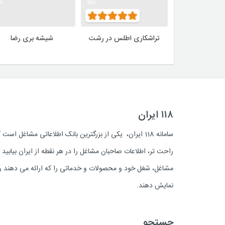
تراشکاری اطلس در رشت
شیشه بری رضا
۱۱۸ ایران
سامانه 118 ایران، یکی از بزرگترین بانک اطلاعاتی مشاغل 
راحت تر، اطلاعات صاحبان مشاغل را در هر نقطه از ایران بیابی
مشاغل، شغل خود و محصولات و خدماتی را که ارائه می دهند روز
نمایش دهند.
جستجو