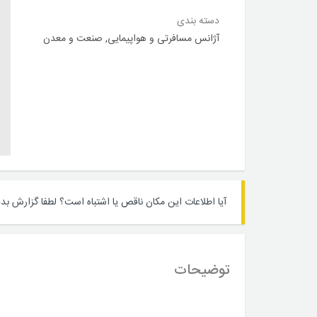
دسته بندی
آژانس مسافرتی و هواپیمایی
,
صنعت و معدن
آیا اطلاعات این مکان ناقص یا اشتباه است؟
لطفا گزارش بده
توضیحات