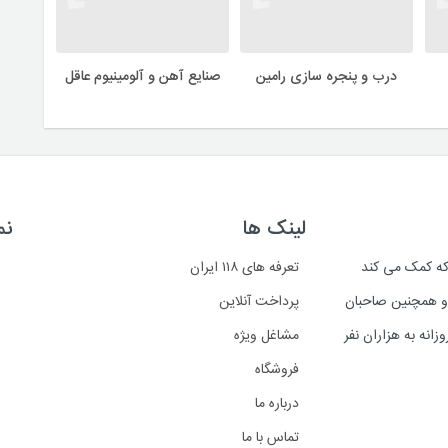
درب و پنجره سازی رامین
صنایع آهن و آلومینیوم عاقل
لینک ها
نم
است که کمک می کند
تعرفه های ۱۱۸ ایران
د و همچنین صاحبان
پرداخت آنلاین
انه به هزاران نفر
مشاغل ویژه
فروشگاه
درباره ما
تماس با ما