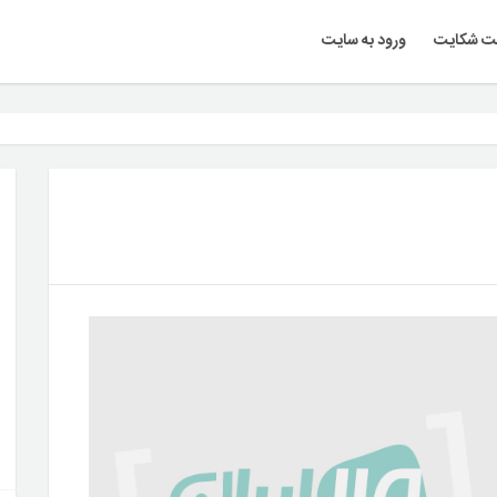
ت شکایت
ورود به سایت