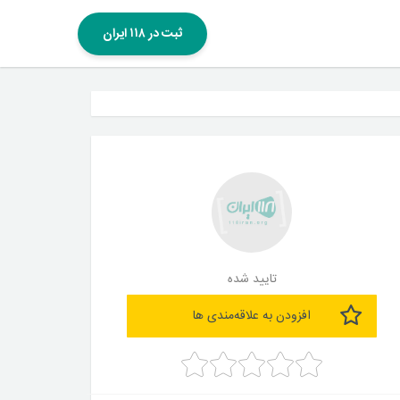
ثبت در ۱۱۸ ایران
تایید شده
افزودن به علاقه‌مندی ها