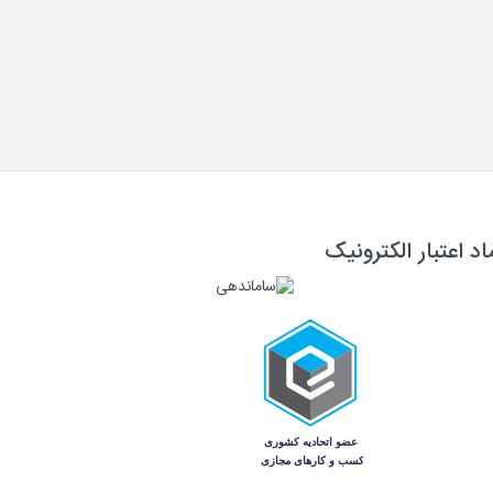
اد اعتبار الکترونیک