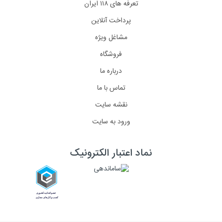
تعرفه های ۱۱۸ ایران
پرداخت آنلاین
مشاغل ویژه
فروشگاه
درباره ما
تماس با ما
نقشه سایت
ورود به سایت
نماد اعتبار الکترونیک