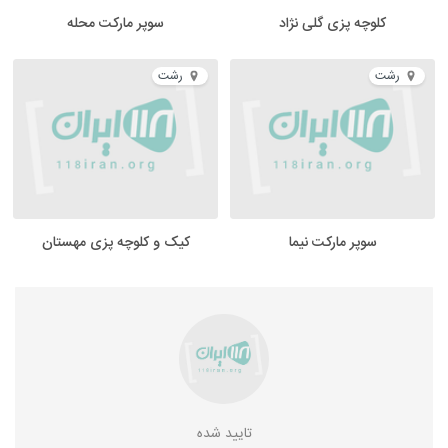
کلوچه پزی گلی نژاد
سوپر مارکت محله
رشت
رشت
سوپر مارکت نیما
کیک و کلوچه پزی مهستان
تایید شده