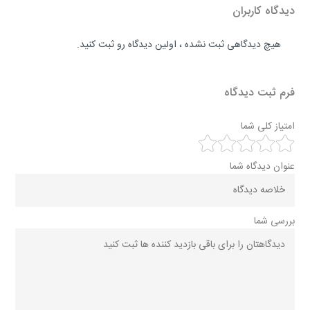
دیدگاه کاربران
هیچ دیدگاهی ثبت نشده ، اولین دیدگاه رو ثبت کنید.
فرم ثبت دیدگاه
امتیاز کلی شما
عنوان دیدگاه شما
بررسی شما