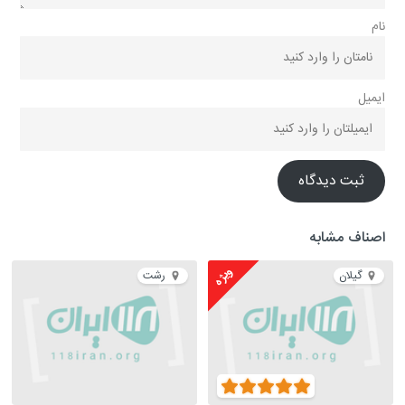
نام
ایمیل
ثبت دیدگاه
اصناف مشابه
ویژه
گیلان
رشت