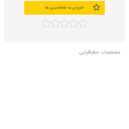
افزودن به علاقه‌مندی ها
مشخصات جغرافیایی