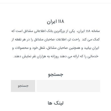
۱۱۸ ایران
سامانه 118 ایران، یکی از بزرگترین بانک اطلاعاتی مشاغل است که
کمک می کند راحت تر، اطلاعات صاحبان مشاغل را در هر نقطه از
ایران بیابید و همچنین صاحبان مشاغل، شغل خود و محصولات و
خدماتی را که ارائه می دهند روزانه به هزاران نفر نمایش دهند.
جستجو
لینک ها