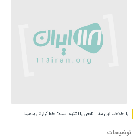
آیا اطلاعات این مکان ناقص یا اشتباه است؟
لطفا گزارش بدهید!
توضیحات