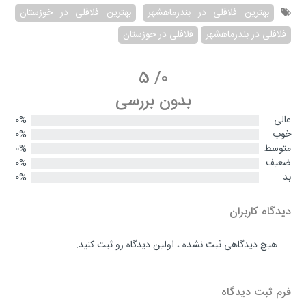
بهترین فلافلی در بندرماهشهر
بهترین فلافلی در خوزستان
فلافلی در بندرماهشهر
فلافلی در خوزستان
5
/
0
بدون بررسی
عالی
0%
خوب
0%
متوسط
0%
ضعیف
0%
بد
0%
دیدگاه کاربران
هیچ دیدگاهی ثبت نشده ، اولین دیدگاه رو ثبت کنید.
فرم ثبت دیدگاه