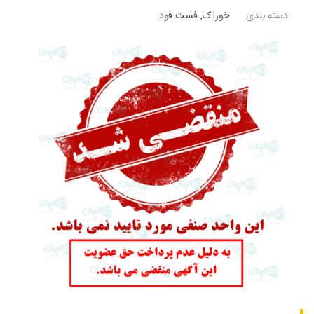
دسته بندی
خوراک
,
فست فود