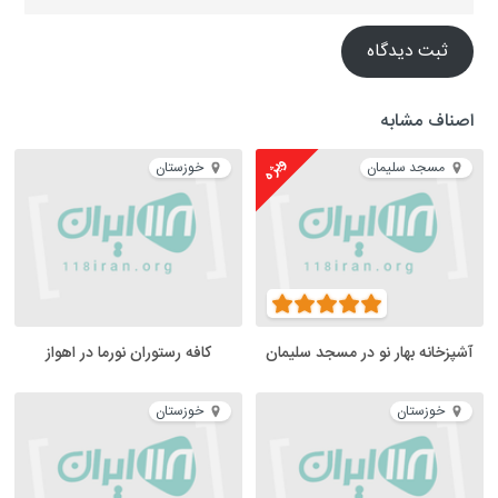
ثبت دیدگاه
اصناف مشابه
ویژه
مسجد سلیمان
خوزستان
آشپزخانه بهار نو در مسجد سلیمان
کافه رستوران نورما در اهواز
خوزستان
خوزستان