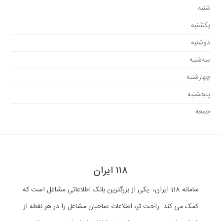
شنبه
یکشنبه
دوشنبه
سه‌شنبه
چهارشنبه
پنجشنبه
جمعه
۱۱۸ ایران
سامانه 118 ایران، یکی از بزرگترین بانک اطلاعاتی مشاغل است که
کمک می کند راحت تر، اطلاعات صاحبان مشاغل را در هر نقطه از