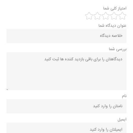
امتیاز کلی شما
عنوان دیدگاه شما
بررسی شما
نام
ایمیل