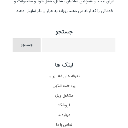
ایران بیابید و همچنین صاحبان مشاغل، شغل خود و محصولات و
خدماتی را که ارائه می دهند روزانه به هزاران نفر نمایش دهند.
جستجو
لینک ها
تعرفه های ۱۱۸ ایران
پرداخت آنلاین
مشاغل ویژه
فروشگاه
درباره ما
تماس با ما