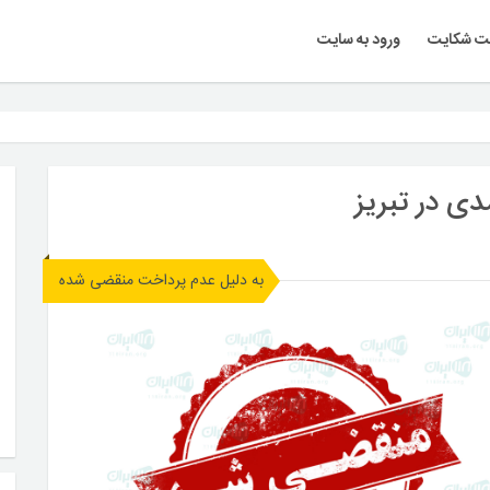
ت شکایت
ورود به سایت
 در تبریز
به دلیل عدم پرداخت منقضی شده