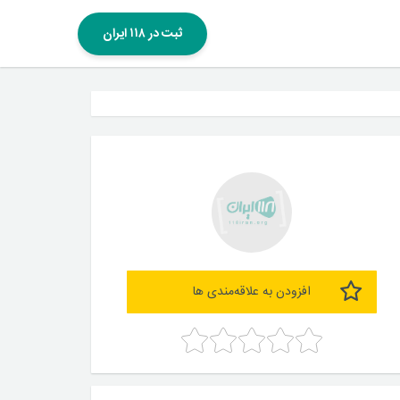
ثبت در ۱۱۸ ایران
افزودن به علاقه‌مندی ها