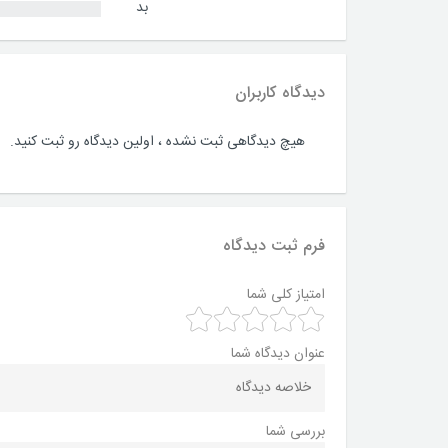
بد
دیدگاه کاربران
هیچ دیدگاهی ثبت نشده ، اولین دیدگاه رو ثبت کنید.
فرم ثبت دیدگاه
امتیاز کلی شما
عنوان دیدگاه شما
بررسی شما