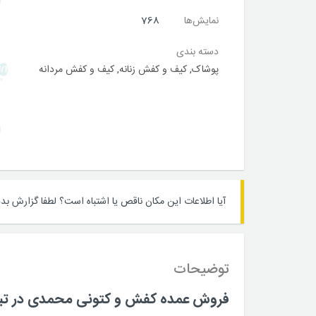
نمایش‌ها
768
دسته بندی
پوشاک
,
کیف و کفش زنانه
,
کیف و کفش مردانه
آیا اطلاعات این مکان ناقص یا اشتباه است؟
لطفا گزارش بده
توضیحات
فروش عمده کفش و کتونی محمدی در تبر