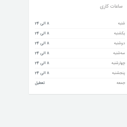
ساعات کاری
شنبه
8 الی 24
یکشنبه
8 الی 24
دوشنبه
8 الی 24
سه‌شنبه
8 الی 24
چهارشنبه
8 الی 24
پنجشنبه
8 الی 24
جمعه
تعطیل