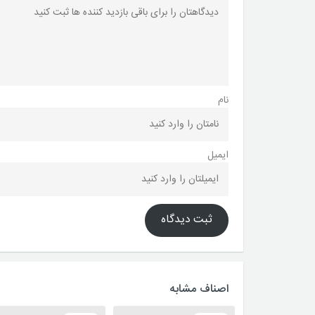
نام
ایمیل
ثبت دیدگاه
اصناف مشابه