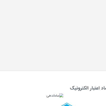
اد اعتبار الکترونیک