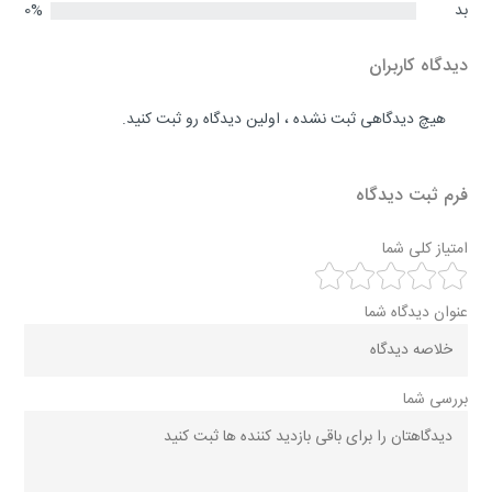
بد
0%
دیدگاه کاربران
هیچ دیدگاهی ثبت نشده ، اولین دیدگاه رو ثبت کنید.
فرم ثبت دیدگاه
امتیاز کلی شما
عنوان دیدگاه شما
بررسی شما