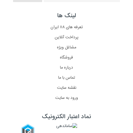
لینک ها
تعرفه های ۱۱۸ ایران
پرداخت آنلاین
مشاغل ویژه
فروشگاه
درباره ما
تماس با ما
نقشه سایت
ورود به سایت
نماد اعتبار الکترونیک