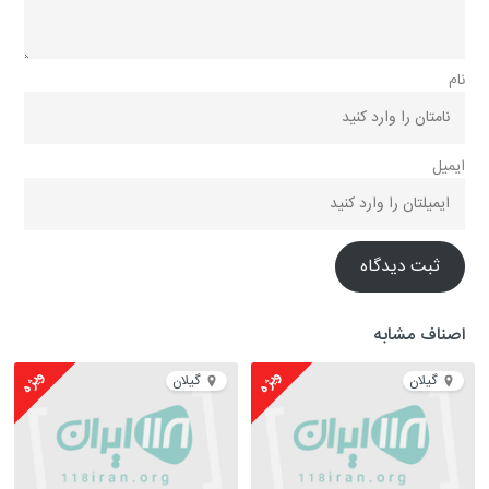
نام
ایمیل
ثبت دیدگاه
اصناف مشابه
ویژه
ویژه
گیلان
گیلان