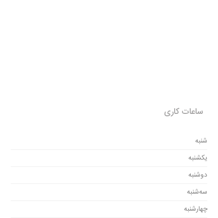
ساعات کاری
شنبه
یکشنبه
دوشنبه
سه‌شنبه
چهارشنبه