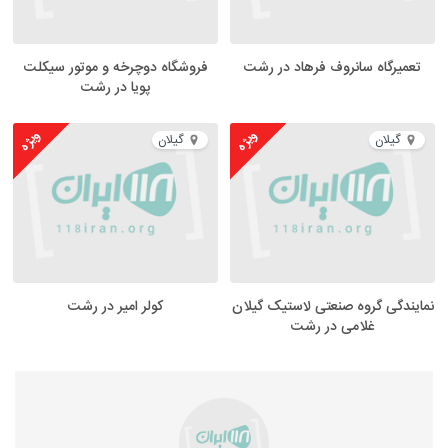
تعمیرگاه سانروف فرهاد در رشت
فروشگاه دوچرخه و موتور سیکلت
پویا در رشت
ویژه
ویژه
گیلان
گیلان
نمایندگی گروه صنعتی لاستیک گیلان
کولر امیر در رشت
غلامی در رشت