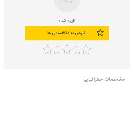
تایید شده
افزودن به علاقه‌مندی ها
مشخصات جغرافیایی