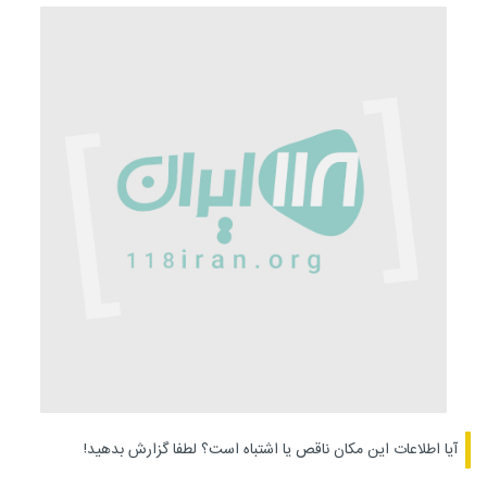
آیا اطلاعات این مکان ناقص یا اشتباه است؟
لطفا گزارش بدهید!