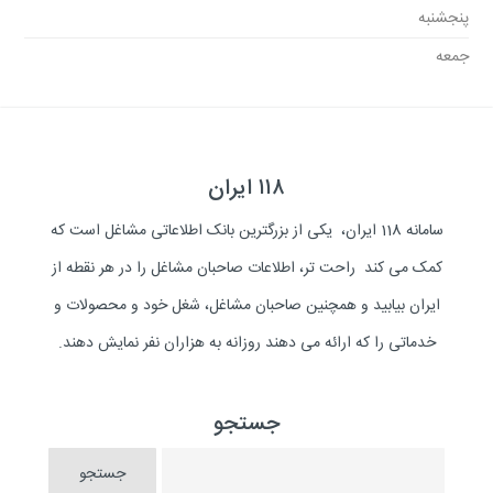
پنجشنبه
جمعه
۱۱۸ ایران
سامانه 118 ایران، یکی از بزرگترین بانک اطلاعاتی مشاغل است که
کمک می کند راحت تر، اطلاعات صاحبان مشاغل را در هر نقطه از
ایران بیابید و همچنین صاحبان مشاغل، شغل خود و محصولات و
خدماتی را که ارائه می دهند روزانه به هزاران نفر نمایش دهند.
جستجو