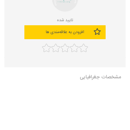
تایید شده
افزودن به علاقه‌مندی ها
مشخصات جغرافیایی