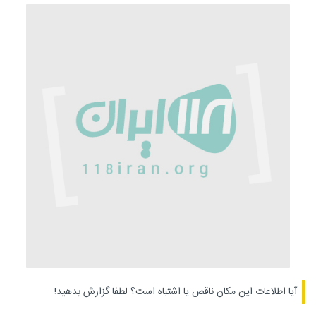
آیا اطلاعات این مکان ناقص یا اشتباه است؟
لطفا گزارش بدهید!