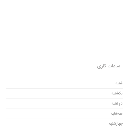
ساعات کاری
شنبه
یکشنبه
دوشنبه
سه‌شنبه
چهارشنبه