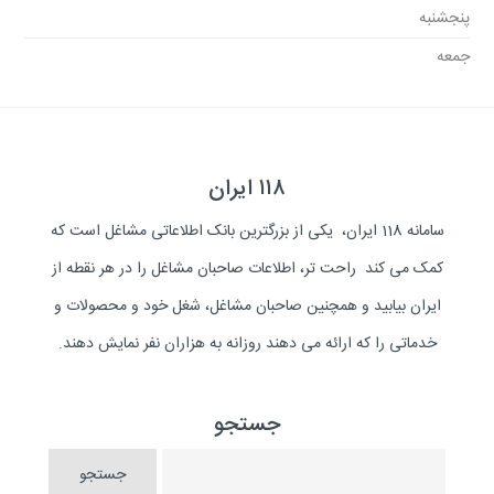
پنجشنبه
جمعه
۱۱۸ ایران
سامانه 118 ایران، یکی از بزرگترین بانک اطلاعاتی مشاغل است که
کمک می کند راحت تر، اطلاعات صاحبان مشاغل را در هر نقطه از
ایران بیابید و همچنین صاحبان مشاغل، شغل خود و محصولات و
خدماتی را که ارائه می دهند روزانه به هزاران نفر نمایش دهند.
جستجو