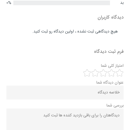
بد
0%
دیدگاه کاربران
هیچ دیدگاهی ثبت نشده ، اولین دیدگاه رو ثبت کنید.
فرم ثبت دیدگاه
امتیاز کلی شما
عنوان دیدگاه شما
بررسی شما