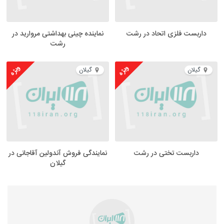
داربست فلزی اتحاد در رشت
نماینده چینی بهداشتی مروارید در
رشت
ویژه
ویژه
گیلان
گیلان
داربست تختی در رشت
نمایندگی فروش آندولین آقاجانی در
گیلان