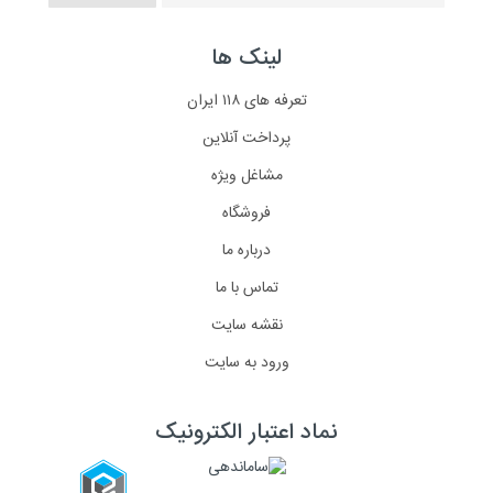
لینک ها
تعرفه های ۱۱۸ ایران
پرداخت آنلاین
مشاغل ویژه
فروشگاه
درباره ما
تماس با ما
نقشه سایت
ورود به سایت
نماد اعتبار الکترونیک