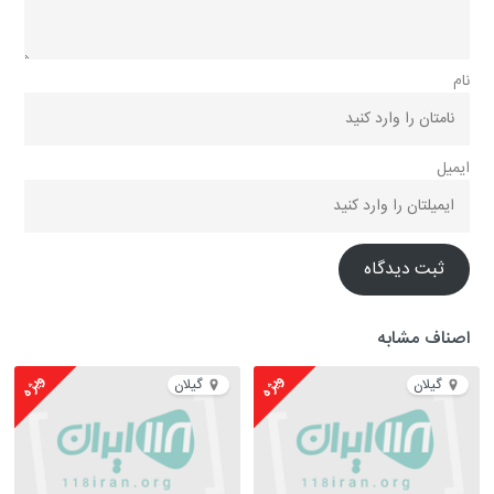
نام
ایمیل
ثبت دیدگاه
اصناف مشابه
ویژه
ویژه
گیلان
گیلان