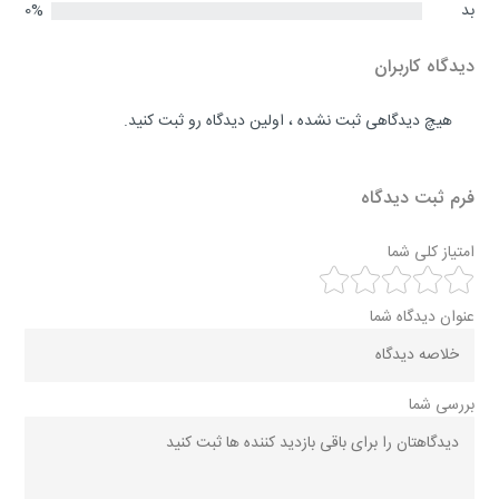
بد
0%
دیدگاه کاربران
هیچ دیدگاهی ثبت نشده ، اولین دیدگاه رو ثبت کنید.
فرم ثبت دیدگاه
امتیاز کلی شما
عنوان دیدگاه شما
بررسی شما