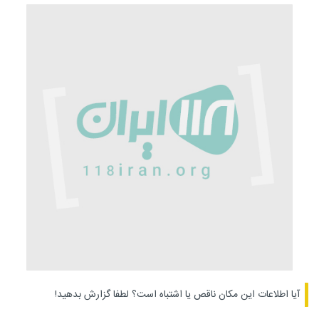
آیا اطلاعات این مکان ناقص یا اشتباه است؟
لطفا گزارش بدهید!