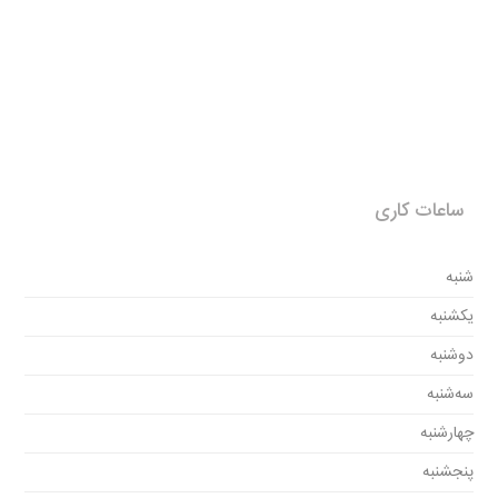
ساعات کاری
شنبه
یکشنبه
دوشنبه
سه‌شنبه
چهارشنبه
پنجشنبه