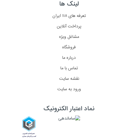
لینک ها
تعرفه های ۱۱۸ ایران
پرداخت آنلاین
مشاغل ویژه
فروشگاه
درباره ما
تماس با ما
نقشه سایت
ورود به سایت
نماد اعتبار الکترونیک