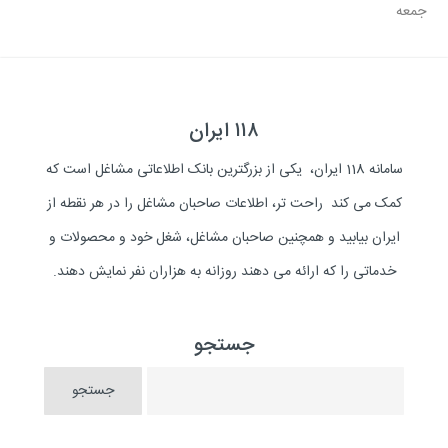
جمعه
۱۱۸ ایران
سامانه 118 ایران، یکی از بزرگترین بانک اطلاعاتی مشاغل است که
کمک می کند راحت تر، اطلاعات صاحبان مشاغل را در هر نقطه از
ایران بیابید و همچنین صاحبان مشاغل، شغل خود و محصولات و
خدماتی را که ارائه می دهند روزانه به هزاران نفر نمایش دهند.
جستجو