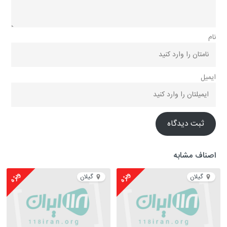
نام
ایمیل
ثبت دیدگاه
اصناف مشابه
ویژه
ویژه
گیلان
گیلان