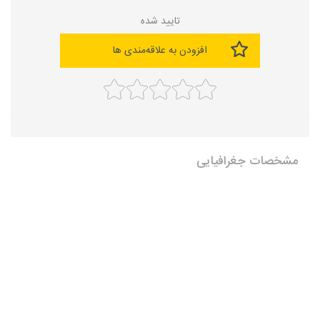
تایید شده
افزودن به علاقه‌مندی ها
مشخصات جغرافیایی