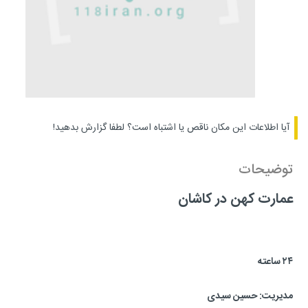
آیا اطلاعات این مکان ناقص یا اشتباه است؟
لطفا گزارش بدهید!
توضیحات
عمارت کهن در کاشان
۲۴ ساعته
مدیریت:
حسین سیدی