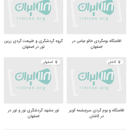
اقامتگاه بومگردی خالو عباس در
گروه گردشگری و طبیعت گردی زرین
اصفهان
تور در اصفهان
کاشان
اصفهان
اقامتگاه و بوم گردی سرچشمه کویر
تور مشهد گردشگری نور و تور در
در کاشان
اصفهان