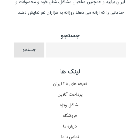
ایران بیابید و همچنین صاحبان مشاغل، شغل خود و محصولات و
خدماتی را که ارائه می دهند روزانه به هزاران نفر نمایش دهند.
جستجو
لینک ها
تعرفه های ۱۱۸ ایران
پرداخت آنلاین
مشاغل ویژه
فروشگاه
درباره ما
تماس با ما