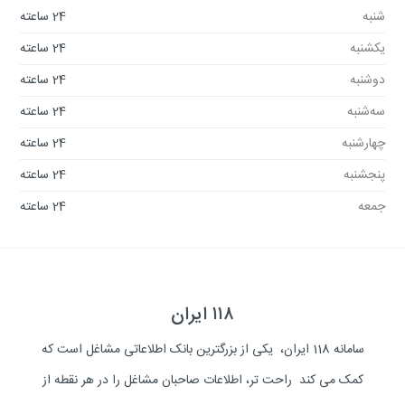
شنبه
24 ساعته
یکشنبه
24 ساعته
دوشنبه
24 ساعته
سه‌شنبه
24 ساعته
چهارشنبه
24 ساعته
پنجشنبه
24 ساعته
جمعه
24 ساعته
۱۱۸ ایران
سامانه 118 ایران، یکی از بزرگترین بانک اطلاعاتی مشاغل است که
کمک می کند راحت تر، اطلاعات صاحبان مشاغل را در هر نقطه از