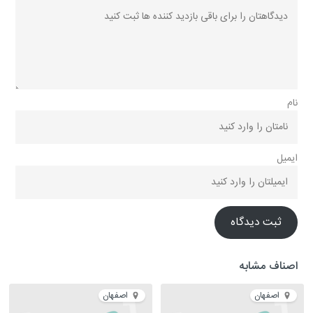
نام
ایمیل
ثبت دیدگاه
اصناف مشابه
اصفهان
اصفهان