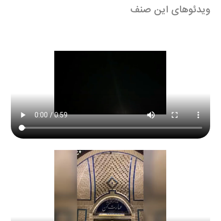
ویدئوهای این صنف