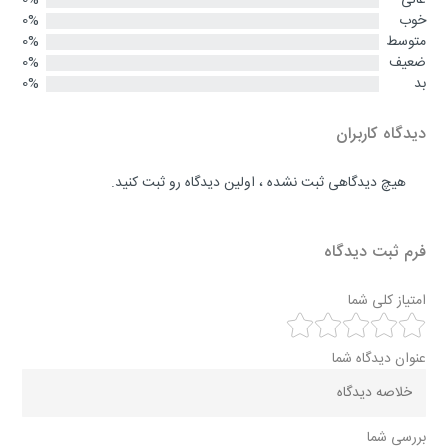
خوب
0%
متوسط
0%
ضعیف
0%
بد
0%
دیدگاه کاربران
هیچ دیدگاهی ثبت نشده ، اولین دیدگاه رو ثبت کنید.
فرم ثبت دیدگاه
امتیاز کلی شما
عنوان دیدگاه شما
بررسی شما