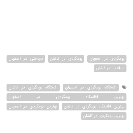
بومگردی در اصفهان
بومگردی در کاشان
سیاحتی در اصفهان
سیاحتی در کاشان
اقامتگاه بومگردی در اصفهان
اقامتگاه بومگردی در کاشان
بهترین اقامتگاه بومگردی در اصفهان
بهترین اقامتگاه بومگردی در کاشان
بهترین بومگردی در اصفهان
بهترین بومگردی در کاشان