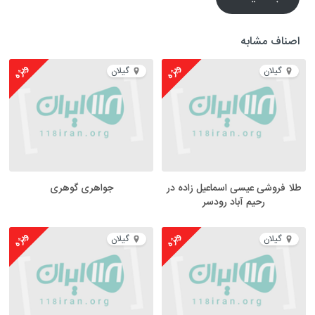
اصناف مشابه
ویژه
ویژه
گیلان
گیلان
طلا فروشی عیسی اسماعیل زاده در
جواهری گوهری
رحیم آباد رودسر
ویژه
ویژه
گیلان
گیلان