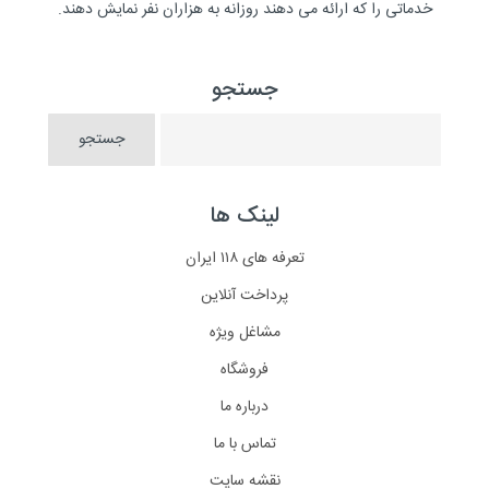
خدماتی را که ارائه می دهند روزانه به هزاران نفر نمایش دهند.
جستجو
لینک ها
تعرفه های ۱۱۸ ایران
پرداخت آنلاین
مشاغل ویژه
فروشگاه
درباره ما
تماس با ما
نقشه سایت