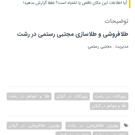
آیا اطلاعات این مکان ناقص یا اشتباه است؟
لطفا گزارش بدهید!
توضیحات
طلافروشی و طلاسازی مجتبی رستمی در رشت
مدیریت : مجتبی رستمی
زیورآلات در رشت
زیورآلات در گیلان
طلا و جواهر در رشت
طلا و جواهر در گیلان
بهترین طلافروشی در رشت
بهترین طلافروشی در گیلان