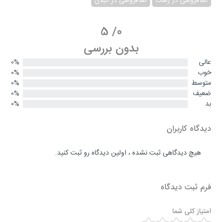
طلافروشی در رشت
طلافروشی در گیلان
5
/
0
بدون بررسی
عالی
0%
خوب
0%
متوسط
0%
ضعیف
0%
بد
0%
دیدگاه کاربران
هیچ دیدگاهی ثبت نشده ، اولین دیدگاه رو ثبت کنید.
فرم ثبت دیدگاه
امتیاز کلی شما