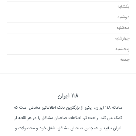
یکشنبه
دوشنبه
سه‌شنبه
چهارشنبه
پنجشنبه
جمعه
۱۱۸ ایران
سامانه 118 ایران، یکی از بزرگترین بانک اطلاعاتی مشاغل است که
کمک می کند راحت تر، اطلاعات صاحبان مشاغل را در هر نقطه از
ایران بیابید و همچنین صاحبان مشاغل، شغل خود و محصولات و