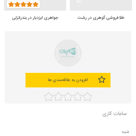
طلافروشی گوهری در رشت
جواهری ایزدیار در بندرانزلی
افزودن به علاقه‌مندی ها
ساعات کاری
شنبه