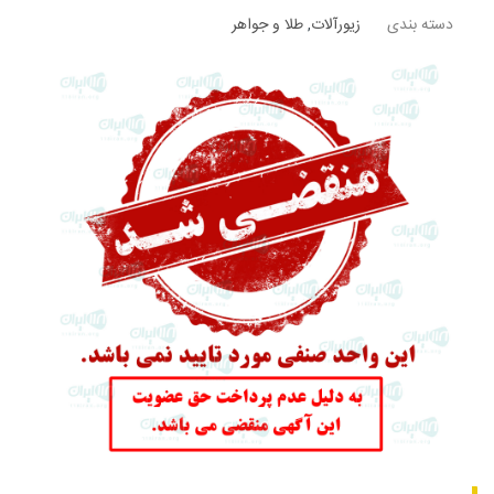
دسته بندی
زیورآلات
,
طلا و جواهر