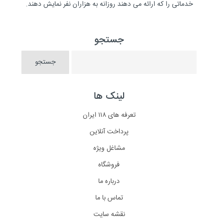
خدماتی را که ارائه می دهند روزانه به هزاران نفر نمایش دهند.
جستجو
لینک ها
تعرفه های ۱۱۸ ایران
پرداخت آنلاین
مشاغل ویژه
فروشگاه
درباره ما
تماس با ما
نقشه سایت