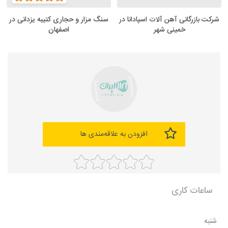
شرکت بازرگانی آهن آلات اسپادانا در
سنگ مزار و حجاری کتیبه یزدانی در
خمینی شهر
اصفهان
افزودن به علاقه‌مندی ها
ساعات کاری
شنبه