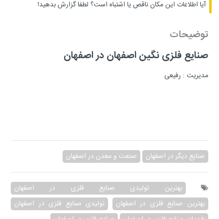
آیا اطلاعات این مکان ناقص یا اشتباه است؟
لطفا گزارش بدهید!
توضیحات
صنایع فلزی نگین اصفهان در اصفهان
مدیریت : رفیعی
صنایع دیگر در اصفهان
صنعت و معدن در اصفهان
بهترین تولیدی صنایع فلزی در اصفهان
بهترین صنایع فلزی در اصفهان
تولیدی صنایع فلزی در اصفهان