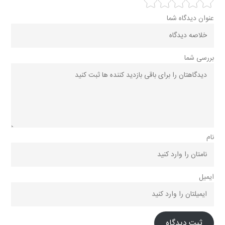
عنوان دیدگاه شما
بررسی شما
نام
ایمیل
ثبت دیدگاه