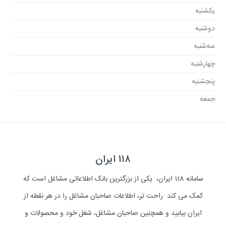
یکشنبه
دوشنبه
سه‌شنبه
چهارشنبه
پنجشنبه
جمعه
۱۱۸ ایران
سامانه 118 ایران، یکی از بزرگترین بانک اطلاعاتی مشاغل است که
کمک می کند راحت تر، اطلاعات صاحبان مشاغل را در هر نقطه از
ایران بیابید و همچنین صاحبان مشاغل، شغل خود و محصولات و