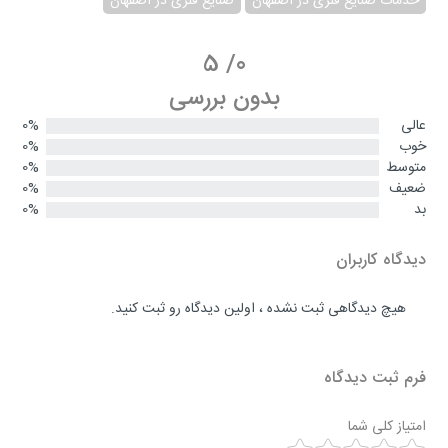
خدمات صنایع فلزی در اصفهان
صنایع فلزی در اصفهان
5
/
0
بدون بررسی
عالی
0%
خوب
0%
متوسط
0%
ضعیف
0%
بد
0%
دیدگاه کاربران
هیچ دیدگاهی ثبت نشده ، اولین دیدگاه رو ثبت کنید.
فرم ثبت دیدگاه
امتیاز کلی شما