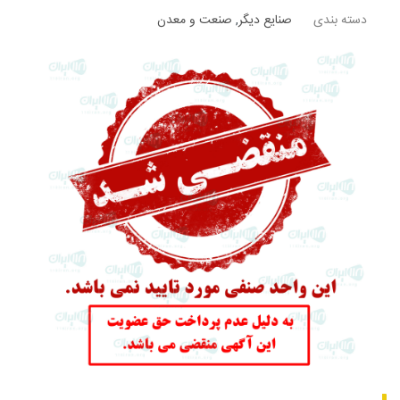
دسته بندی
صنایع دیگر
,
صنعت و معدن