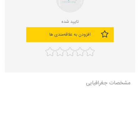
تایید شده
افزودن به علاقه‌مندی ها
مشخصات جغرافیایی