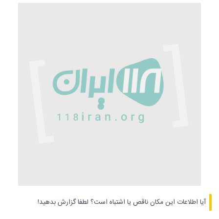
آیا اطلاعات این مکان ناقص یا اشتباه است؟
لطفا گزارش بدهید!