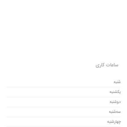
ساعات کاری
شنبه
یکشنبه
دوشنبه
سه‌شنبه
چهارشنبه