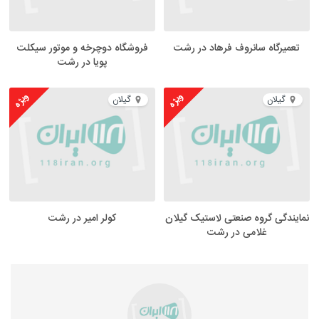
تعمیرگاه سانروف فرهاد در رشت
فروشگاه دوچرخه و موتور سیکلت
پویا در رشت
ویژه
ویژه
گیلان
گیلان
نمایندگی گروه صنعتی لاستیک گیلان
کولر امیر در رشت
غلامی در رشت