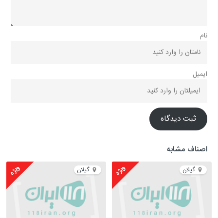
نام
ایمیل
ثبت دیدگاه
اصناف مشابه
ویژه
ویژه
گیلان
گیلان