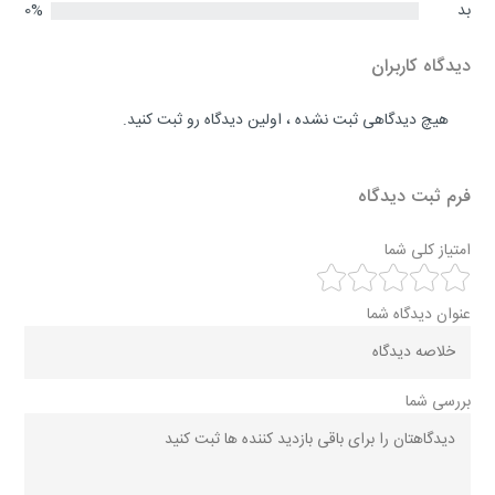
بد
0%
دیدگاه کاربران
هیچ دیدگاهی ثبت نشده ، اولین دیدگاه رو ثبت کنید.
فرم ثبت دیدگاه
امتیاز کلی شما
عنوان دیدگاه شما
بررسی شما