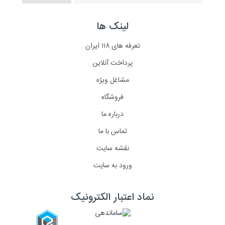
لینک ها
تعرفه های ۱۱۸ ایران
پرداخت آنلاین
مشاغل ویژه
فروشگاه
درباره ما
تماس با ما
نقشه سایت
ورود به سایت
نماد اعتبار الکترونیک