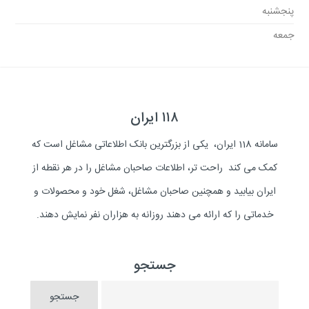
پنجشنبه
جمعه
۱۱۸ ایران
سامانه 118 ایران، یکی از بزرگترین بانک اطلاعاتی مشاغل است که
کمک می کند راحت تر، اطلاعات صاحبان مشاغل را در هر نقطه از
ایران بیابید و همچنین صاحبان مشاغل، شغل خود و محصولات و
خدماتی را که ارائه می دهند روزانه به هزاران نفر نمایش دهند.
جستجو