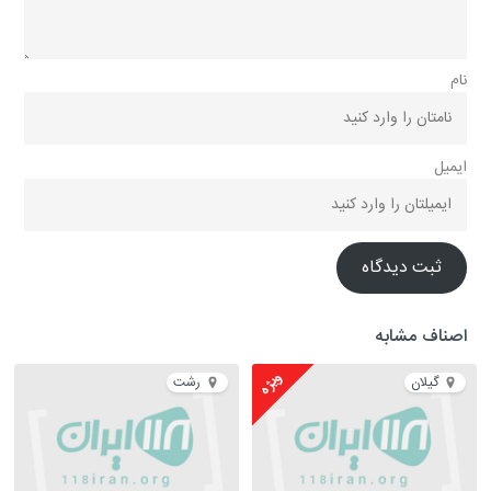
نام
ایمیل
ثبت دیدگاه
اصناف مشابه
ویژه
گیلان
رشت