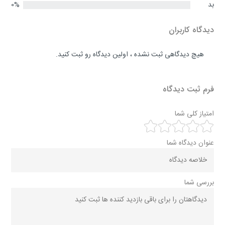
بد
0%
دیدگاه کاربران
هیچ دیدگاهی ثبت نشده ، اولین دیدگاه رو ثبت کنید.
فرم ثبت دیدگاه
امتیاز کلی شما
عنوان دیدگاه شما
بررسی شما