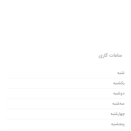
ساعات کاری
شنبه
یکشنبه
دوشنبه
سه‌شنبه
چهارشنبه
پنجشنبه