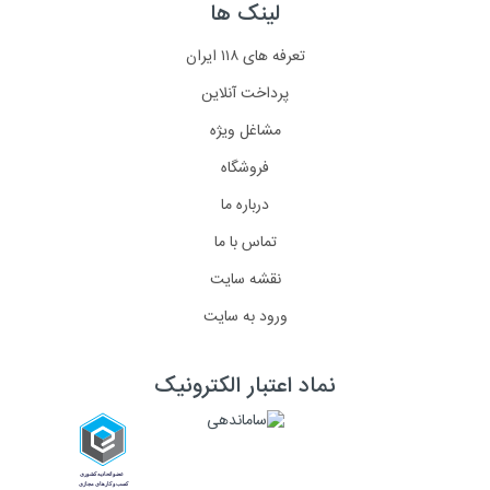
لینک ها
تعرفه های ۱۱۸ ایران
پرداخت آنلاین
مشاغل ویژه
فروشگاه
درباره ما
تماس با ما
نقشه سایت
ورود به سایت
نماد اعتبار الکترونیک