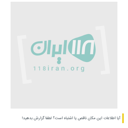
آیا اطلاعات این مکان ناقص یا اشتباه است؟
لطفا گزارش بدهید!