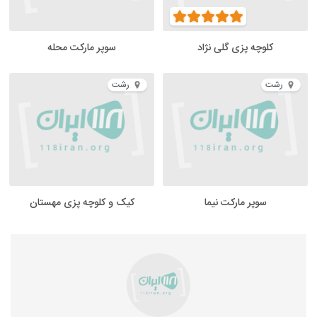
کلوچه پزی گلی نژاد
سوپر مارکت محله
رشت
رشت
سوپر مارکت نیما
کیک و کلوچه پزی مهستان