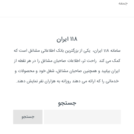
جمعه
۱۱۸ ایران
سامانه 118 ایران، یکی از بزرگترین بانک اطلاعاتی مشاغل است که
کمک می کند راحت تر، اطلاعات صاحبان مشاغل را در هر نقطه از
ایران بیابید و همچنین صاحبان مشاغل، شغل خود و محصولات و
خدماتی را که ارائه می دهند روزانه به هزاران نفر نمایش دهند.
جستجو