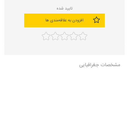
تایید شده
افزودن به علاقه‌مندی ها
مشخصات جغرافیایی