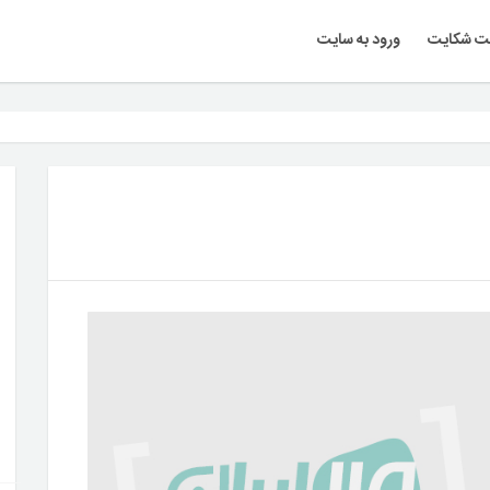
ت شکایت
ورود به سایت