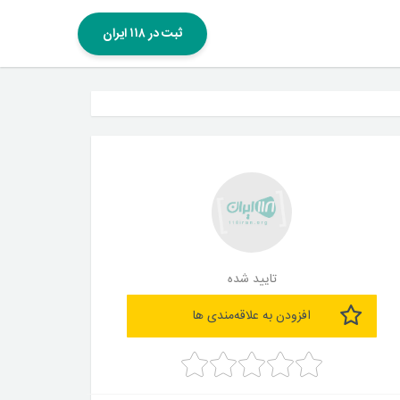
ثبت در ۱۱۸ ایران
تایید شده
افزودن به علاقه‌مندی ها