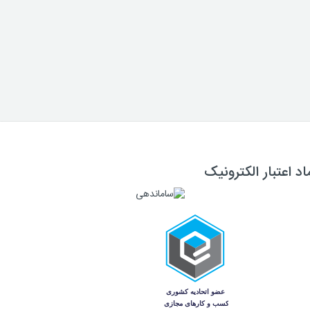
اد اعتبار الکترونیک