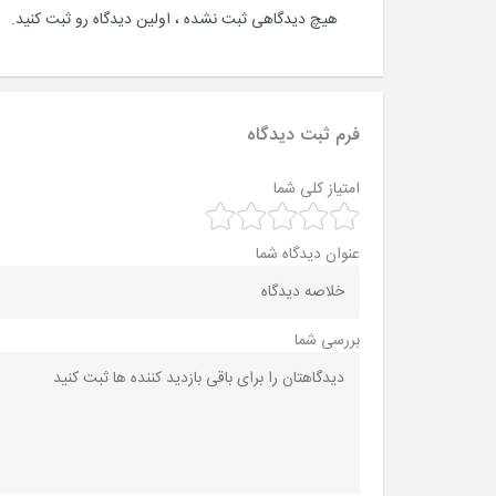
هیچ دیدگاهی ثبت نشده ، اولین دیدگاه رو ثبت کنید.
فرم ثبت دیدگاه
امتیاز کلی شما
عنوان دیدگاه شما
بررسی شما