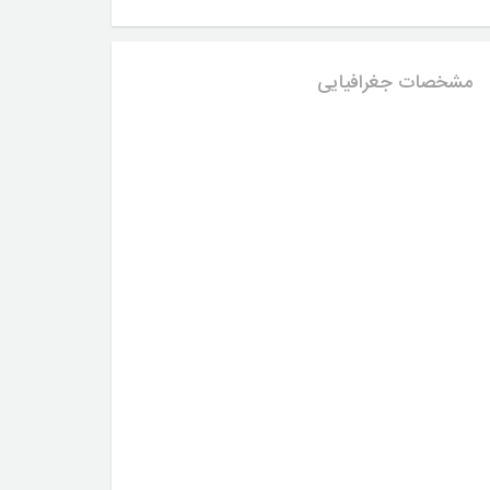
مشخصات جغرافیایی