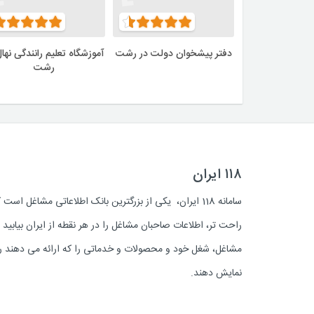
دفتر پیشخوان دولت در رشت
آموزشگاه تعلیم رانندگی نهال
رشت
۱۱۸ ایران
سامانه 118 ایران، یکی از بزرگترین بانک اطلاعاتی مشاغل 
راحت تر، اطلاعات صاحبان مشاغل را در هر نقطه از ایران بیابی
مشاغل، شغل خود و محصولات و خدماتی را که ارائه می دهند روز
نمایش دهند.